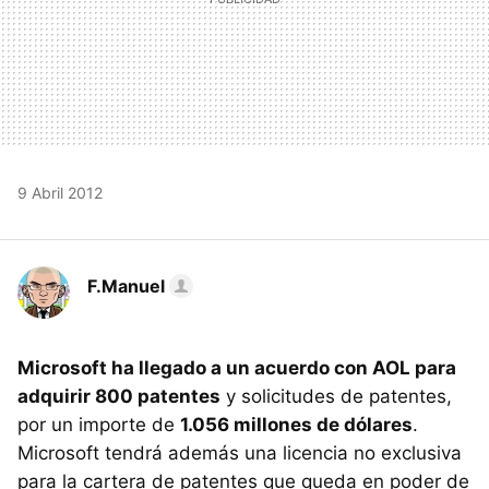
9 Abril 2012
F.Manuel
Microsoft ha llegado a un acuerdo con
AOL
para
adquirir 800 patentes
y solicitudes de patentes,
por un importe de
1.056 millones de dólares
.
Microsoft tendrá además una licencia no exclusiva
para la cartera de patentes que queda en poder de