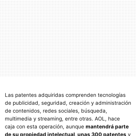
Las patentes adquiridas comprenden tecnologías
de publicidad, seguridad, creación y administración
de contenidos, redes sociales, búsqueda,
multimedia y streaming, entre otras.
AOL
, hace
caja con esta operación, aunque
mantendrá parte
de su propiedad intelectual, unas 300 patentes
y