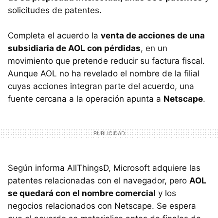
solicitudes de patentes.
Completa el acuerdo la
venta de acciones de una
subsidiaria de
AOL
con pérdidas
, en un
movimiento que pretende reducir su factura fiscal.
Aunque
AOL
no ha revelado el nombre de la filial
cuyas acciones integran parte del acuerdo, una
fuente cercana a la operación apunta a
Netscape
.
Según informa AllThingsD, Microsoft adquiere las
patentes relacionadas con el navegador, pero
AOL
se quedará con el nombre comercial
y los
negocios relacionados con Netscape. Se espera