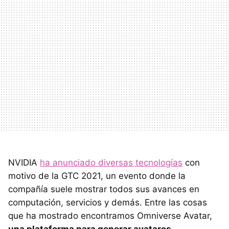
NVIDIA
ha anunciado diversas tecnologías
con
motivo de la GTC 2021, un evento donde la
compañía suele mostrar todos sus avances en
computación, servicios y demás. Entre las cosas
que ha mostrado encontramos Omniverse Avatar,
una plataforma para generar avatares