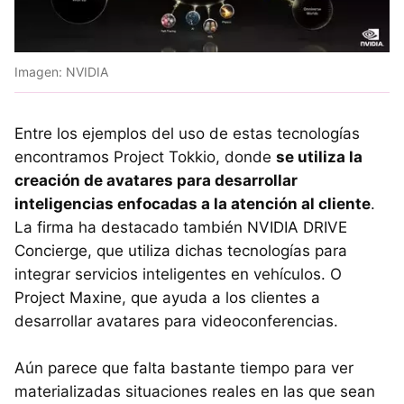
Imagen: NVIDIA
Entre los ejemplos del uso de estas tecnologías
encontramos Project Tokkio, donde
se utiliza la
creación de avatares para desarrollar
inteligencias enfocadas a la atención al cliente
.
La firma ha destacado también NVIDIA DRIVE
Concierge, que utiliza dichas tecnologías para
integrar servicios inteligentes en vehículos. O
Project Maxine, que ayuda a los clientes a
desarrollar avatares para videoconferencias.
Aún parece que falta bastante tiempo para ver
materializadas situaciones reales en las que sean