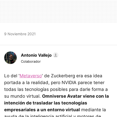
9 Noviembre 2021
Antonio Vallejo
Colaborador
Lo del '
Metaverso
' de Zuckerberg era esa idea
portada a la realidad, pero NVIDIA parece tener
todas las tecnologías posibles para darle forma a
su mundo virtual.
Omniverse Avatar viene con la
intención de trasladar las tecnologías
empresariales a un entorno virtual
mediante la
ayuda de la inteligencia artificial y motores de