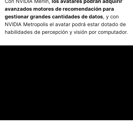
Con NVIDIA Merlin,
los avatares podrán adquirir
avanzados motores de recomendación para
gestionar grandes cantidades de datos
, y con
NVIDIA Metropolis el avatar podrá estar dotado de
habilidades de percepción y visión por computador.