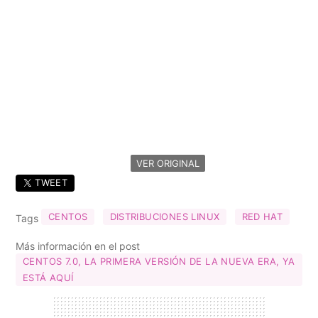
VER ORIGINAL
TWEET
CENTOS
DISTRIBUCIONES LINUX
RED HAT
Tags
Más información en el post
CENTOS 7.0, LA PRIMERA VERSIÓN DE LA NUEVA ERA, YA
ESTÁ AQUÍ