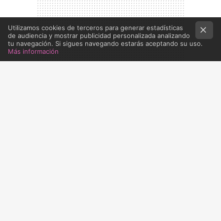
Utilizamos cookies de terceros para generar estadísticas
de audiencia y mostrar publicidad personalizada analizando
tu navegación. Si sigues navegando estarás aceptando su uso.
Más información