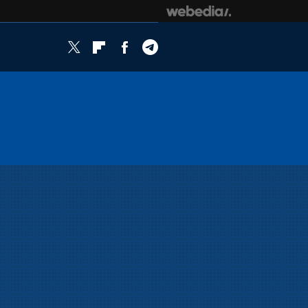
Twitter
Flipboard
Facebook
Telegram