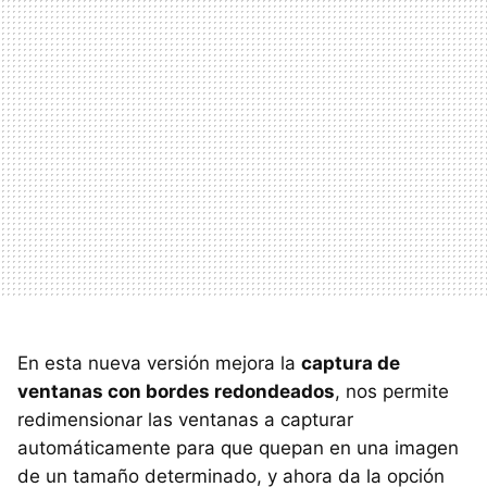
En esta nueva versión mejora la
captura de
ventanas con bordes redondeados
, nos permite
redimensionar las ventanas a capturar
automáticamente para que quepan en una imagen
de un tamaño determinado, y ahora da la opción