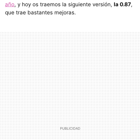
año
, y hoy os traemos la siguiente versión,
la 0.87
,
que trae bastantes mejoras.