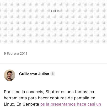
9 Febrero 2011
Guillermo Julián
Por si no la conocéis, Shutter es una fantástica
herramienta para hacer capturas de pantalla en
Linux. En Genbeta
os la presentamos hace casi un