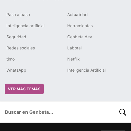
Paso a paso
Actualidad
Inteligencia artificial
Herramientas
Seguridad
Genbeta dev
Redes sociales
Laboral
timo
Netflix
WhatsApp
Inteligencia Artificial
VER MÁS TEMAS
BUSC