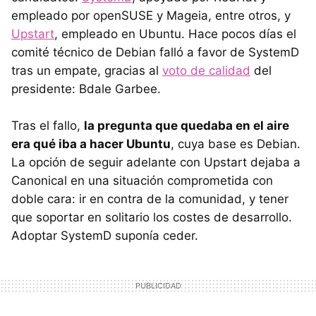
empleado por openSUSE y Mageia, entre otros, y
Upstart
, empleado en Ubuntu. Hace pocos días el
comité técnico de Debian falló a favor de SystemD
tras un empate, gracias al
voto de calidad
del
presidente: Bdale Garbee.
Tras el fallo,
la pregunta que quedaba en el aire
era qué iba a hacer Ubuntu
, cuya base es Debian.
La opción de seguir adelante con Upstart dejaba a
Canonical en una situación comprometida con
doble cara: ir en contra de la comunidad, y tener
que soportar en solitario los costes de desarrollo.
Adoptar SystemD suponía ceder.