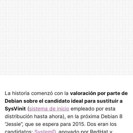
La historia comenzó con la
valoración por parte de
Debian sobre el candidato ideal para sustituir a
SysVinit
(
sistema de inicio
empleado por esta
distribución hasta ahora), en la próxima Debian 8
“Jessie”, que se espera para 2015. Dos eran los
candidatos:
SystemD
, apoyado por RedHat y