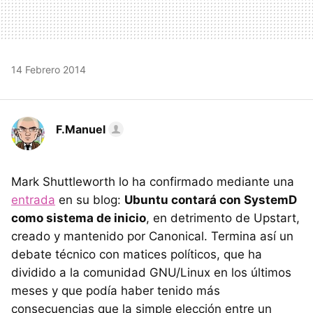
14 Febrero 2014
F.Manuel
Mark Shuttleworth lo ha confirmado mediante una
entrada
en su blog:
Ubuntu contará con SystemD
como sistema de inicio
, en detrimento de Upstart,
creado y mantenido por Canonical. Termina así un
debate técnico con matices políticos, que ha
dividido a la comunidad GNU/Linux en los últimos
meses y que podía haber tenido más
consecuencias que la simple elección entre un