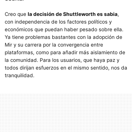
Creo que
la decisión de Shuttleworth es sabia
,
con independencia de los factores políticos y
económicos que puedan haber pesado sobre ella.
Ya tiene problemas bastantes con la adopción de
Mir y su carrera por la convergencia entre
plataformas, como para añadir más aislamiento de
la comunidad. Para los usuarios, que haya paz y
todos dirijan esfuerzos en el mismo sentido, nos da
tranquilidad.