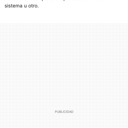
sistema u otro.