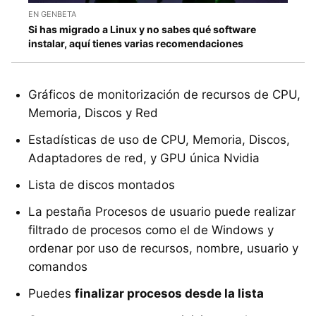
EN GENBETA
Si has migrado a Linux y no sabes qué software
instalar, aquí tienes varias recomendaciones
Gráficos de monitorización de recursos de CPU,
Memoria, Discos y Red
Estadísticas de uso de CPU, Memoria, Discos,
Adaptadores de red, y GPU única Nvidia
Lista de discos montados
La pestaña Procesos de usuario puede realizar
filtrado de procesos como el de Windows y
ordenar por uso de recursos, nombre, usuario y
comandos
Puedes
finalizar procesos desde la lista