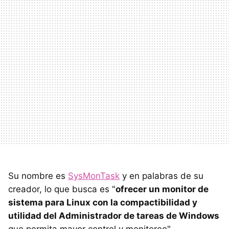
Su nombre es
SysMonTask
y en palabras de su
creador, lo que busca es "
ofrecer un monitor de
sistema para Linux con la compactibilidad y
utilidad del Administrador de tareas de Windows
que permita mayor control y monitoreo".