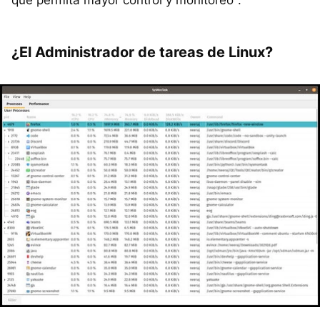
¿El Administrador de tareas de Linux?