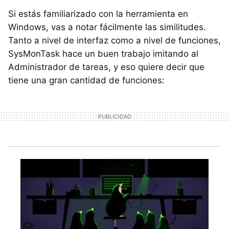
Si estás familiarizado con la herramienta en
Windows, vas a notar fácilmente las similitudes.
Tanto a nivel de interfaz como a nivel de funciones,
SysMonTask hace un buen trabajo imitando al
Administrador de tareas, y eso quiere decir que
tiene una gran cantidad de funciones: