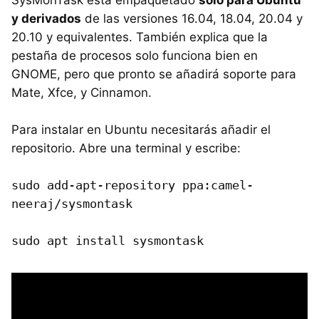
y derivados
de las versiones 16.04, 18.04, 20.04 y
20.10 y equivalentes. También explica que la
pestaña de procesos solo funciona bien en
GNOME, pero que pronto se añadirá soporte para
Mate, Xfce, y Cinnamon.
Para instalar en Ubuntu necesitarás añadir el
repositorio. Abre una terminal y escribe:
sudo add-apt-repository ppa:camel-
neeraj/sysmontask
sudo apt install sysmontask