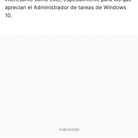
aprecian el Administrador de tareas de Windows
10.