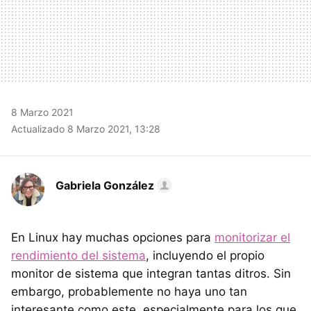
8 Marzo 2021
Actualizado 8 Marzo 2021, 13:28
Gabriela González
En Linux hay muchas opciones para
monitorizar el
rendimiento del sistema
, incluyendo el propio
monitor de sistema que integran tantas ditros. Sin
embargo, probablemente no haya uno tan
interesante como este, especialmente para los que