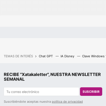
TEMAS DE INTERÉS
Chat GPT
IA Disney
Clave Windows
RECIBE "Xatakaletter", NUESTRA NEWSLETTER
SEMANAL
SUSCRIBIR
Suscribiéndote aceptas nuestra
política de privacidad