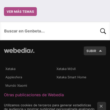
VER MÁS TEMAS
BUSC
SUBIR
Xataka
Xataka Móvil
Applesfera
Xataka Smart Home
Mundo Xiaomi
Otras publicaciones de Webedia
Utilizamos cookies de terceros para generar estadísticas
de audiencia y mostrar publicidad personalizada analizando