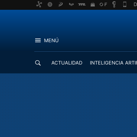
MENÚ
ACTUALIDAD
INTELIGENCIA ARTI
DESARROLLADORES