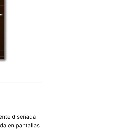
ente diseñada
da en pantallas