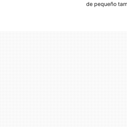
de pequeño tama