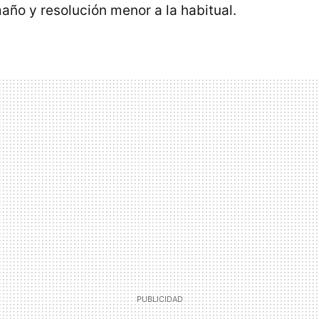
ño y resolución menor a la habitual.