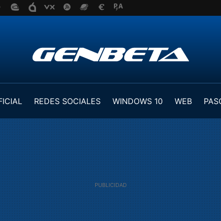
FICIAL
REDES SOCIALES
WINDOWS 10
WEB
PAS