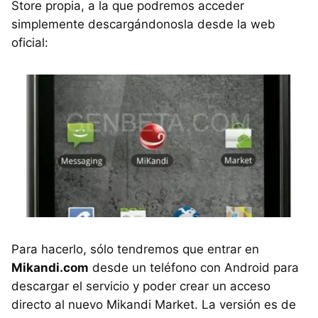
Store propia, a la que podremos acceder
simplemente descargándonosla desde la web
oficial:
Para hacerlo, sólo tendremos que entrar en
Mikandi.com
desde un teléfono con Android para
descargar el servicio y poder crear un acceso
directo al nuevo Mikandi Market. La versión es de