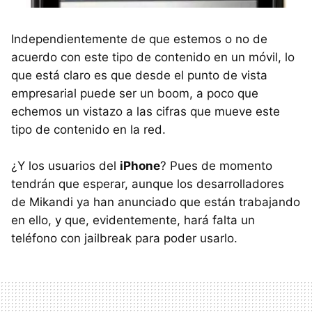
Independientemente de que estemos o no de
acuerdo con este tipo de contenido en un móvil, lo
que está claro es que desde el punto de vista
empresarial puede ser un boom, a poco que
echemos un vistazo a las cifras que mueve este
tipo de contenido en la red.
¿Y los usuarios del
iPhone
? Pues de momento
tendrán que esperar, aunque los desarrolladores
de Mikandi ya han anunciado que están trabajando
en ello, y que, evidentemente, hará falta un
teléfono con jailbreak para poder usarlo.