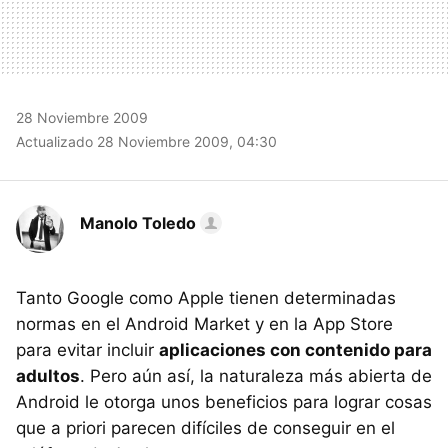
28 Noviembre 2009
Actualizado 28 Noviembre 2009, 04:30
Manolo Toledo
Tanto Google como Apple tienen determinadas
normas en el Android Market y en la App Store
para evitar incluir
aplicaciones con contenido para
adultos
. Pero aún así, la naturaleza más abierta de
Android le otorga unos beneficios para lograr cosas
que a priori parecen difíciles de conseguir en el