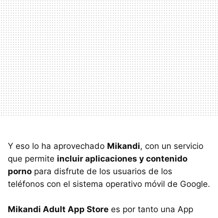
Y eso lo ha aprovechado
Mikandi
, con un servicio
que permite
incluir aplicaciones y contenido
porno
para disfrute de los usuarios de los
teléfonos con el sistema operativo móvil de Google.
Mikandi Adult App Store
es por tanto una App