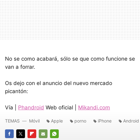
No se como acabará, sólo se que como funcione se
van a forrar.
Os dejo con el anuncio del nuevo mercado
picantón:
Vía |
Phandroid
Web oficial |
Mikandi.com
TEMAS
Móvil
Apple
porno
iPhone
Android