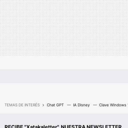
TEMAS DE INTERÉS
Chat GPT
IA Disney
Clave Windows
RECIBE "Xatakaletter", NUESTRA NEWSLETTER