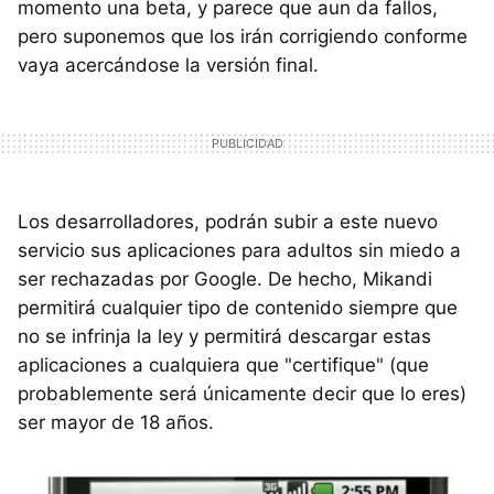
momento una beta, y parece que aun da fallos,
pero suponemos que los irán corrigiendo conforme
vaya acercándose la versión final.
Los desarrolladores, podrán subir a este nuevo
servicio sus aplicaciones para adultos sin miedo a
ser rechazadas por Google. De hecho, Mikandi
permitirá cualquier tipo de contenido siempre que
no se infrinja la ley y permitirá descargar estas
aplicaciones a cualquiera que "certifique" (que
probablemente será únicamente decir que lo eres)
ser mayor de 18 años.