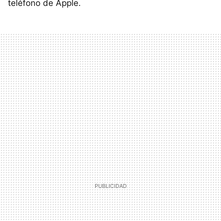
teléfono de Apple.