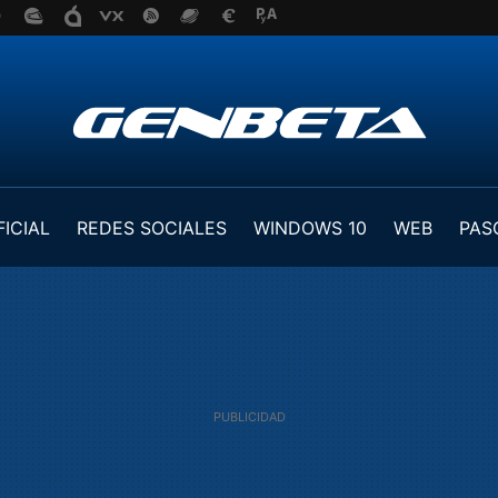
FICIAL
REDES SOCIALES
WINDOWS 10
WEB
PAS