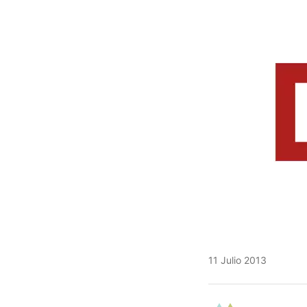
11 Julio 2013