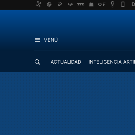
MENÚ
ACTUALIDAD
INTELIGENCIA ARTI
DESARROLLADORES