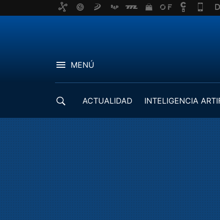
MENÚ
ACTUALIDAD
INTELIGENCIA ARTI
DESARROLLADORES