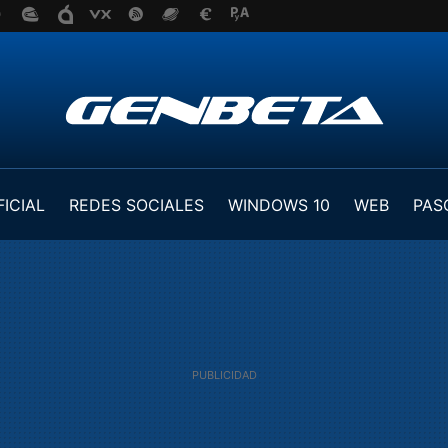
FICIAL
REDES SOCIALES
WINDOWS 10
WEB
PAS