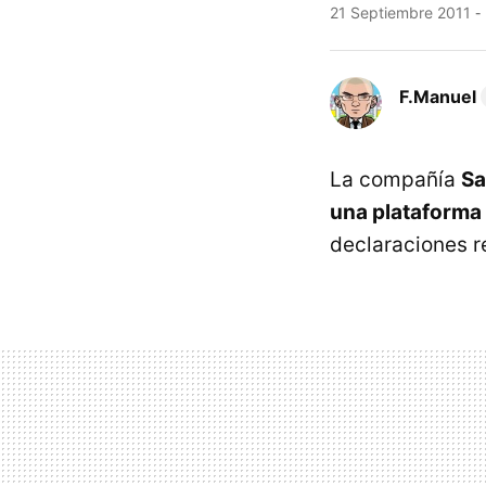
21 Septiembre 2011
F.Manuel
La compañía
Sa
una plataforma 
declaraciones r