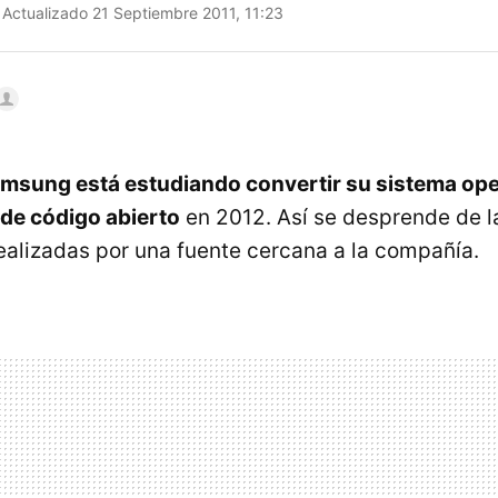
Actualizado 21 Septiembre 2011, 11:23
msung está estudiando convertir su sistema ope
de código abierto
en 2012. Así se desprende de l
ealizadas por una fuente cercana a la compañía.