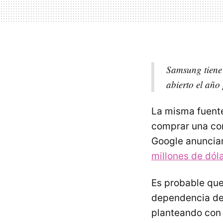
Samsung tiene 
abierto el año
La misma fuente
comprar una co
Google anuncia
millones de dól
Es probable que
dependencia de 
planteando con 