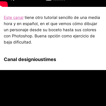
Este canal
tiene otro tutorial sencillo de una media
hora y en español, en el que vemos cómo dibujar
un personaje desde su boceto hasta sus colores
con Photoshop. Buena opción como ejercicio de
baja dificultad.
Canal designioustimes