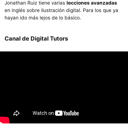
Jonathan Ruiz tiene varias
lecciones avanzadas
en inglés sobre ilustración digital. Para los que ya
hayan ido más lejos de lo básico.
Canal de Digital Tutors