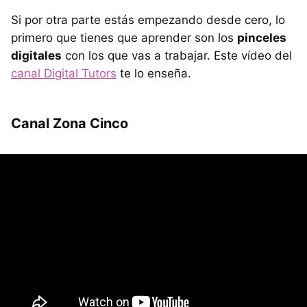
Si por otra parte estás empezando desde cero, lo
primero que tienes que aprender son los
pinceles
digitales
con los que vas a trabajar. Este vídeo del
canal Digital Tutors
te lo enseña.
Canal Zona Cinco