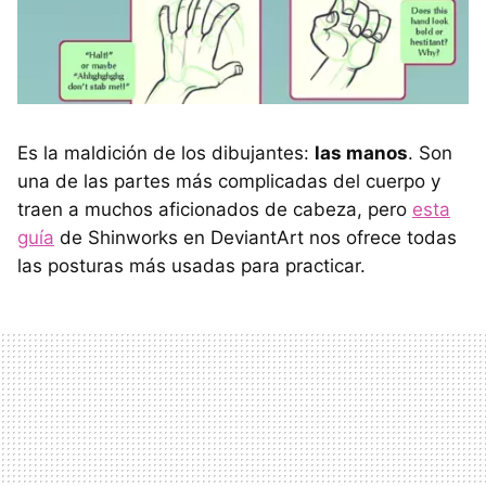
Es la maldición de los dibujantes:
las manos
. Son
una de las partes más complicadas del cuerpo y
traen a muchos aficionados de cabeza, pero
esta
guía
de Shinworks en DeviantArt nos ofrece todas
las posturas más usadas para practicar.