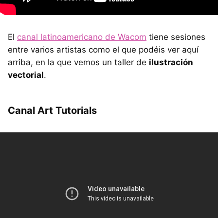
El
canal latinoamericano de Wacom
tiene sesiones
entre varios artistas como el que podéis ver aquí
arriba, en la que vemos un taller de
ilustración
vectorial
.
Canal Art Tutorials