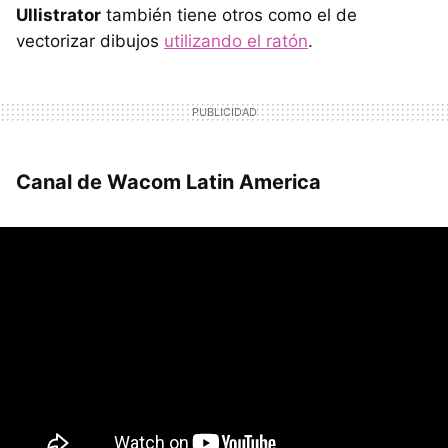
Ullistrator
también tiene otros como el de
vectorizar dibujos
utilizando el ratón
.
Canal de Wacom Latin America