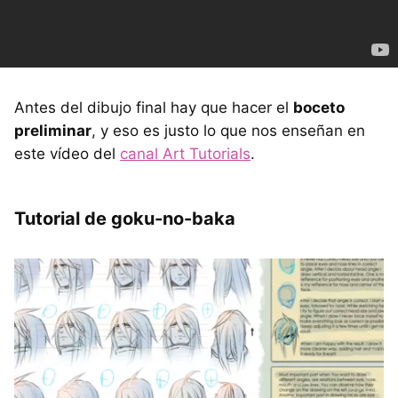
Antes del dibujo final hay que hacer el
boceto
preliminar
, y eso es justo lo que nos enseñan en
este vídeo del
canal Art Tutorials
.
Tutorial de goku-no-baka