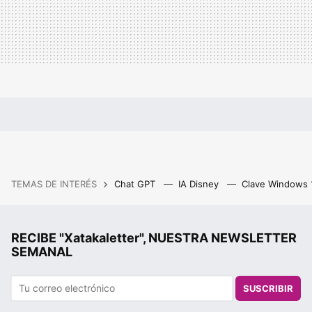
TEMAS DE INTERÉS
Chat GPT
IA Disney
Clave Windows
RECIBE "Xatakaletter", NUESTRA NEWSLETTER
SEMANAL
SUSCRIBIR