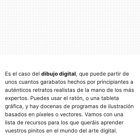
Es el caso del
dibujo digital
, que puede partir de
unos cuantos garabatos hechos por principiantes a
auténticos retratos realistas de la mano de los más
expertos. Puedes usar el ratón, o una tableta
gráfica, y hay docenas de programas de ilustración
basados en píxeles o vectores. Vamos con una
lista de recursos para los que queráis aprender
vuestros pinitos en el mundo del arte digital.