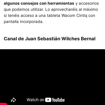
algunos consejos con herramientas
y accesorios
que podemos utilizar. Lo aprovecharéis al máximo
si tenéis acceso a una tableta Wacom Cintiq con
pantalla incorporada.
Canal de Juan Sebastián Wilches Bernal