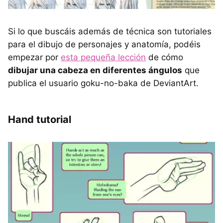
Si lo que buscáis además de técnica son tutoriales
para el dibujo de personajes y anatomía, podéis
empezar por
esta pequeña lección
de cómo
dibujar una cabeza en diferentes ángulos
que
publica el usuario goku-no-baka de DeviantArt.
Hand tutorial