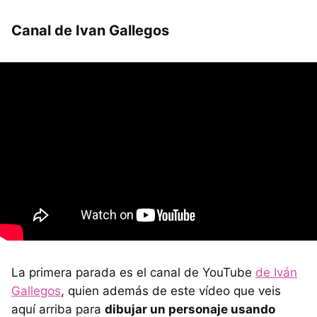
Canal de Ivan Gallegos
La primera parada es el canal de YouTube
de Iván
Gallegos
, quien además de este vídeo que veis
aquí arriba para
dibujar un personaje usando