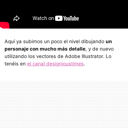
Aquí ya subimos un poco el nivel dibujando
un
personaje con mucho más detalle
, y de nuevo
utilizando los vectores de Adobe Illustrator. Lo
tenéis en
el canal designioustimes
.