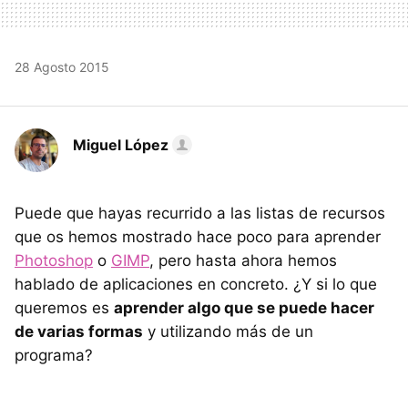
28 Agosto 2015
Miguel López
Puede que hayas recurrido a las listas de recursos
que os hemos mostrado hace poco para aprender
Photoshop
o
GIMP
, pero hasta ahora hemos
hablado de aplicaciones en concreto. ¿Y si lo que
queremos es
aprender algo que se puede hacer
de varias formas
y utilizando más de un
programa?