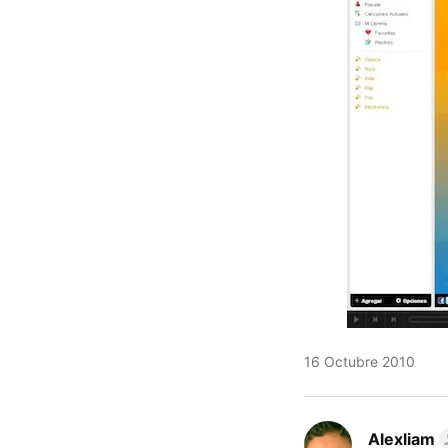
16 Octubre 2010
Alexliam