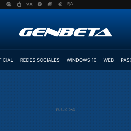
FICIAL
REDES SOCIALES
WINDOWS 10
WEB
PAS