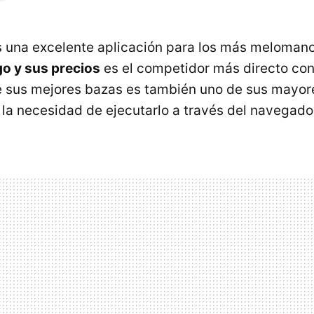
 una excelente aplicación para los más melomano
o y sus precios
es el competidor más directo con 
 sus mejores bazas es también uno de sus mayor
 la necesidad de ejecutarlo a través del navegado