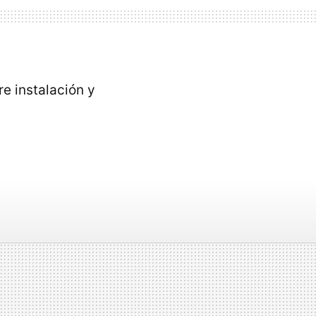
e instalación y