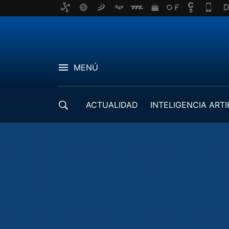
MENÚ
ACTUALIDAD
INTELIGENCIA ARTI
DESARROLLADORES