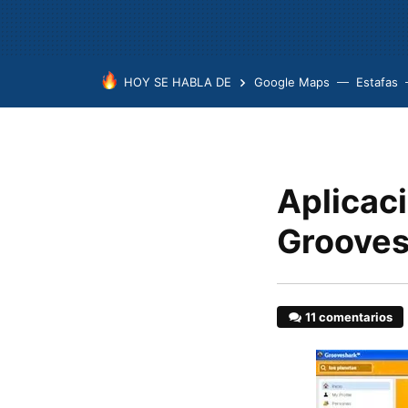
HOY SE HABLA DE
Google Maps
Estafas
Aplicaci
Grooves
11 comentarios