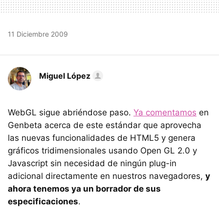
11 Diciembre 2009
Miguel López
WebGL sigue abriéndose paso.
Ya comentamos
en
Genbeta acerca de este estándar que aprovecha
las nuevas funcionalidades de HTML5 y genera
gráficos tridimensionales usando Open GL 2.0 y
Javascript sin necesidad de ningún plug-in
adicional directamente en nuestros navegadores,
y
ahora tenemos ya un borrador de sus
especificaciones
.