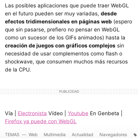
Las posibles aplicaciones que puede traer WebGL
en el futuro pueden ser muy variadas,
desde
efectos tridimensionales en páginas web
(espero
que sin pasarse, prefiero no pensar en WebGL
como un sucesor de los GIFs animados) hasta la
creación de juegos con gráficos complejos
sin
necesidad de usar complementos como flash o
shockwave, que consumen muchos más recursos
de la CPU.
Vía |
Electronista
Vídeo |
Youtube
En Genbeta |
Firefox ya puede con WebGL
TEMAS
Web
Multimedia
Actualidad
Navegadores