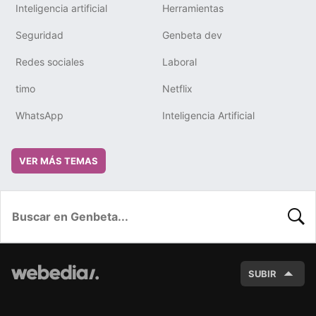
Inteligencia artificial
Herramientas
Seguridad
Genbeta dev
Redes sociales
Laboral
timo
Netflix
WhatsApp
Inteligencia Artificial
VER MÁS TEMAS
BUSC
SUBIR