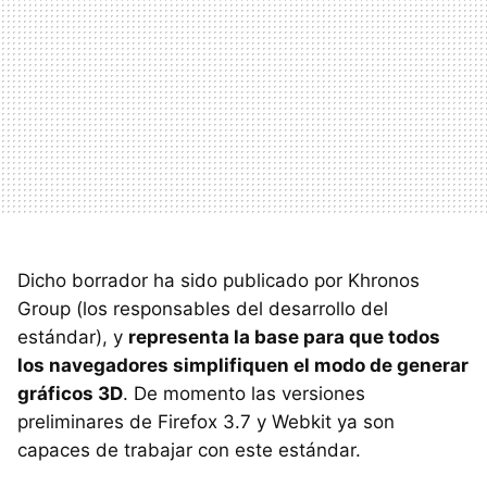
Dicho borrador ha sido publicado por Khronos
Group (los responsables del desarrollo del
estándar), y
representa la base para que todos
los navegadores simplifiquen el modo de generar
gráficos 3D
. De momento las versiones
preliminares de Firefox 3.7 y Webkit ya son
capaces de trabajar con este estándar.