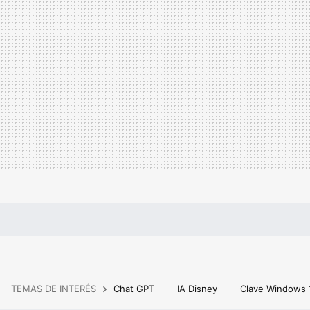
TEMAS DE INTERÉS
Chat GPT
IA Disney
Clave Windows