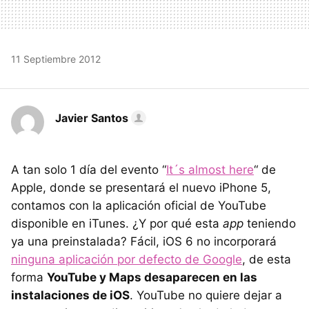
11 Septiembre 2012
Javier Santos
A tan solo 1 día del evento “
It´s almost here
“ de
Apple, donde se presentará el nuevo iPhone 5,
contamos con la aplicación oficial de YouTube
disponible en iTunes. ¿Y por qué esta
app
teniendo
ya una preinstalada? Fácil, iOS 6 no incorporará
ninguna aplicación por defecto de Google
, de esta
forma
YouTube y Maps desaparecen en las
instalaciones de iOS
. YouTube no quiere dejar a