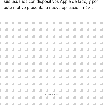
sus usuarios con dispositivos Apple de lado, y por
este motivo presenta la nueva aplicación móvil.