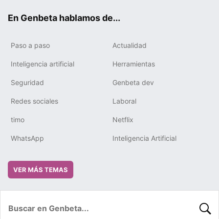
ok
e
m
rd
En Genbeta hablamos de...
Paso a paso
Actualidad
Inteligencia artificial
Herramientas
Seguridad
Genbeta dev
Redes sociales
Laboral
timo
Netflix
WhatsApp
Inteligencia Artificial
VER MÁS TEMAS