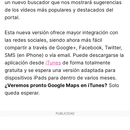
un nuevo buscador que nos mostrará sugerencias
de los vídeos más populares y destacados del
portal.
Esta nueva versión ofrece mayor integración con
las redes sociales, siendo ahora más fácil
compartir a través de Google+, Facebook, Twitter,
SMS
(en iPhone) o vía email. Puede descargarse la
aplicación desde
iTunes
de forma totalmente
gratuita y se espera una versión adaptada para
dispositivos iPads para dentro de varios meses.
¿Veremos pronto Google Maps en iTunes?
Solo
queda esperar.