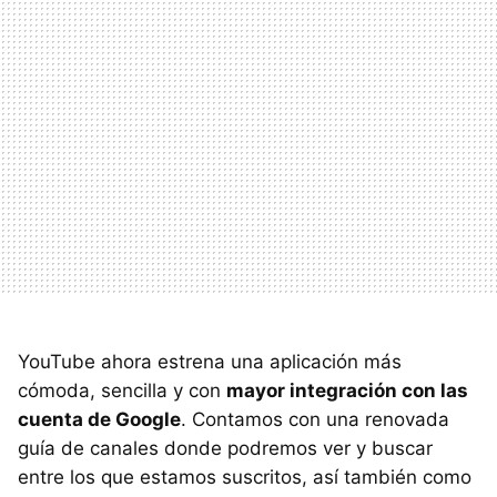
YouTube ahora estrena una aplicación más
cómoda, sencilla y con
mayor integración con las
cuenta de Google
. Contamos con una renovada
guía de canales donde podremos ver y buscar
entre los que estamos suscritos, así también como