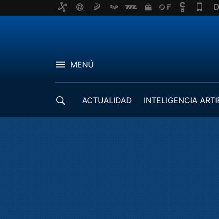
MENÚ
ACTUALIDAD
INTELIGENCIA ARTI
DESARROLLADORES