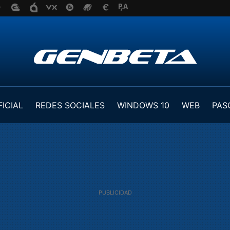
FICIAL
REDES SOCIALES
WINDOWS 10
WEB
PAS