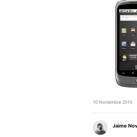
10 Noviembre 2010
Jaime No