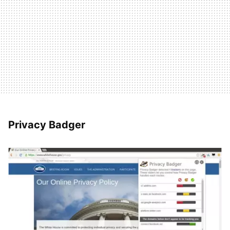
Privacy Badger