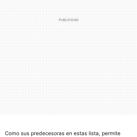
Como sus predecesoras en estas lista, permite