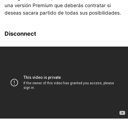
una versión Premium que deberás contratar si
deseas sacara partido de todas sus posibilidades.
Disconnect