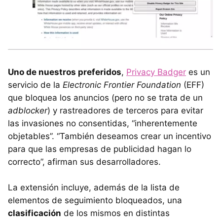
Uno de nuestros preferidos
,
Privacy Badger
es un
servicio de la
Electronic Frontier Foundation
(EFF)
que bloquea los anuncios (pero no se trata de un
adblocker
) y rastreadores de terceros para evitar
las invasiones no consentidas, “inherentemente
objetables”. “También deseamos crear un incentivo
para que las empresas de publicidad hagan lo
correcto”, afirman sus desarrolladores.
La extensión incluye, además de la lista de
elementos de seguimiento bloqueados, una
clasificación
de los mismos en distintas