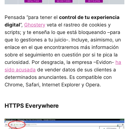
Pensada “para tener el
control de tu experiencia
digital
”,
Ghostery
veta el rastreo de cookies y
scripts; y te enseña lo que está bloqueando –para
que lo gestiones a tu juicio-. Incluye, asimismo, un
enlace en el que encontraremos más información
sobre el seguimiento en cuestión por si te pica la
curiosidad. Por desgracia, la empresa –Evidon-
ha
sido acusada
de vender datos de sus clientes a
determinados anunciantes. Es compatible con
Chrome, Safari, Internet Explorer y Opera.
HTTPS Everywhere