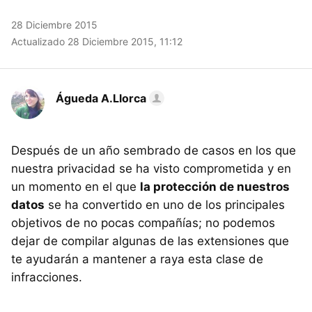
28 Diciembre 2015
Actualizado 28 Diciembre 2015, 11:12
Águeda A.Llorca
Después de un año sembrado de casos en los que
nuestra privacidad se ha visto comprometida y en
un momento en el que
la protección de nuestros
datos
se ha convertido en uno de los principales
objetivos de no pocas compañías; no podemos
dejar de compilar algunas de las extensiones que
te ayudarán a mantener a raya esta clase de
infracciones.