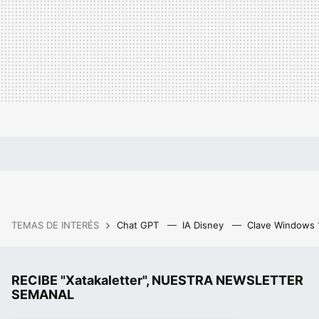
TEMAS DE INTERÉS
Chat GPT
IA Disney
Clave Windows
RECIBE "Xatakaletter", NUESTRA NEWSLETTER
SEMANAL