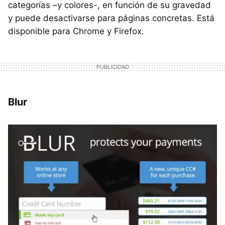
categorías –y colores-, en función de su gravedad
y puede desactivarse para páginas concretas. Está
disponible para Chrome y Firefox.
Blur