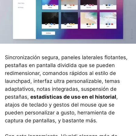
Sincronización segura, paneles laterales flotantes,
pestañas en pantalla dividida que se pueden
redimensionar, comandos rápidos al estilo de
launchpad, interfaz ultra personalizable, temas
adaptativos, notas integradas, suspensión de
pestañas,
estadísticas de uso en el historial
,
atajos de teclado y gestos del mouse que se
pueden personalizar a gusto, herramienta de
captura de pantallas, y bastante más.