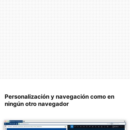
Personalización y navegación como en
ningún otro navegador