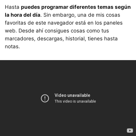
Hasta
puedes programar diferentes temas según
la hora del día
. Sin embargo, una de mis cosas
favoritas de este navegador está en los paneles
web. Desde ahí consigues cosas como tus
marcadores, descargas, historial, tienes hasta
notas.