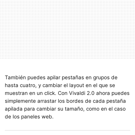
También puedes apilar pestañas en grupos de
hasta cuatro, y cambiar el layout en el que se
muestran en un click. Con Vivaldi 2.0 ahora puedes
simplemente arrastar los bordes de cada pestaña
apilada para cambiar su tamaño, como en el caso
de los paneles web.