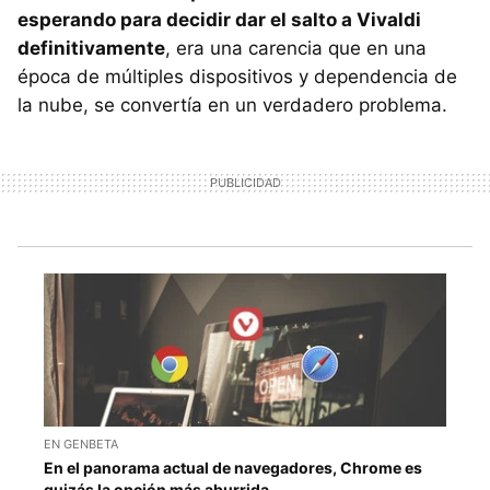
esperando para decidir dar el salto a Vivaldi
definitivamente
, era una carencia que en una
época de múltiples dispositivos y dependencia de
la nube, se convertía en un verdadero problema.
EN GENBETA
En el panorama actual de navegadores, Chrome es
quizás la opción más aburrida