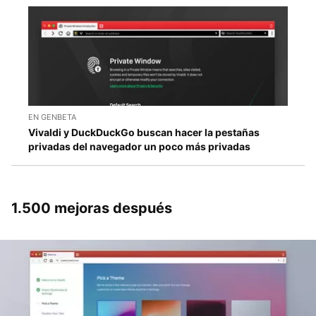
EN GENBETA
Vivaldi y DuckDuckGo buscan hacer la pestañas
privadas del navegador un poco más privadas
1.500 mejoras después