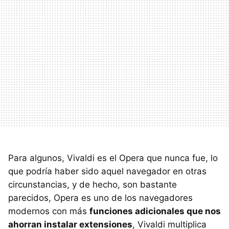
Para algunos, Vivaldi es el Opera que nunca fue, lo
que podría haber sido aquel navegador en otras
circunstancias, y de hecho, son bastante
parecidos, Opera es uno de los navegadores
modernos con más
funciones adicionales que nos
ahorran instalar extensiones
, Vivaldi multiplica