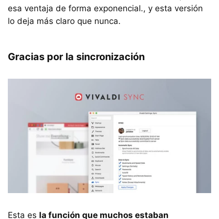
esa ventaja de forma exponencial., y esta versión
lo deja más claro que nunca.
Gracias por la sincronización
Esta es
la función que muchos estaban