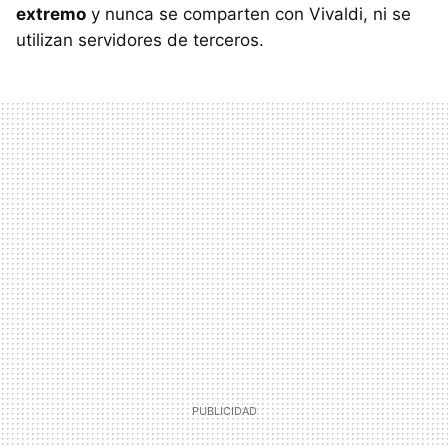
extremo
y nunca se comparten con Vivaldi, ni se
utilizan servidores de terceros.