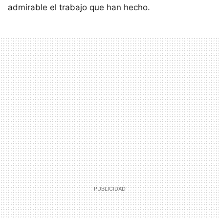
admirable el trabajo que han hecho.