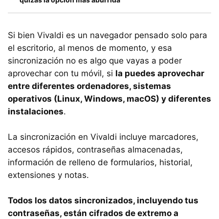
Si bien Vivaldi es un navegador pensado solo para
el escritorio, al menos de momento, y esa
sincronización no es algo que vayas a poder
aprovechar con tu móvil, si
la puedes aprovechar
entre diferentes ordenadores, sistemas
operativos (Linux, Windows, macOS) y diferentes
instalaciones
.
La sincronización en Vivaldi incluye marcadores,
accesos rápidos, contraseñas almacenadas,
información de relleno de formularios, historial,
extensiones y notas.
Todos los datos sincronizados, incluyendo tus
contraseñas, están cifrados de extremo a