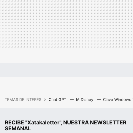
TEMAS DE INTERÉS
Chat GPT
IA Disney
Clave Windows
RECIBE "Xatakaletter", NUESTRA NEWSLETTER
SEMANAL