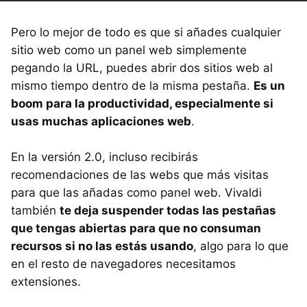
Pero lo mejor de todo es que si añades cualquier
sitio web como un panel web simplemente
pegando la URL, puedes abrir dos sitios web al
mismo tiempo dentro de la misma pestaña.
Es un
boom para la productividad, especialmente si
usas muchas aplicaciones web
.
En la versión 2.0, incluso recibirás
recomendaciones de las webs que más visitas
para que las añadas como panel web. Vivaldi
también
te deja suspender todas las pestañas
que tengas abiertas para que no consuman
recursos si no las estás usando
, algo para lo que
en el resto de navegadores necesitamos
extensiones.