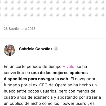
26 Septiembre 2018
Gabriela González
En un corto periodo de tiempo
Vivaldi
se ha
convertido en
una de las mejores opciones
disponibles para navegar la web
. El navegador
fundado por el ex-CEO de Opera se ha hecho un
hueco entre pocos usuarios, pero con menos de
cuatro años de existencia y apostando por atraer a
un público de nicho como los _power users_, es