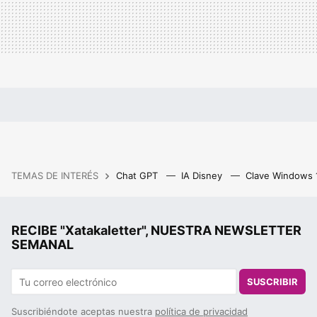
TEMAS DE INTERÉS
Chat GPT
IA Disney
Clave Windows
RECIBE "Xatakaletter", NUESTRA NEWSLETTER
SEMANAL
SUSCRIBIR
Suscribiéndote aceptas nuestra
política de privacidad