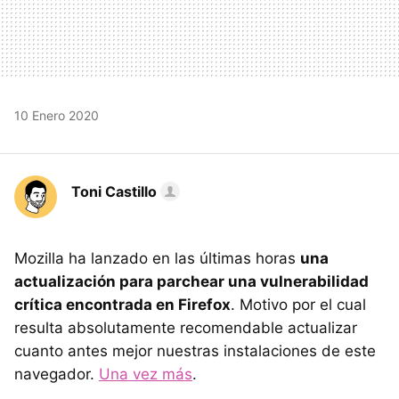
10 Enero 2020
Toni Castillo
Mozilla ha lanzado en las últimas horas
una
actualización para parchear una vulnerabilidad
crítica encontrada en Firefox
. Motivo por el cual
resulta absolutamente recomendable actualizar
cuanto antes mejor nuestras instalaciones de este
navegador.
Una vez más
.