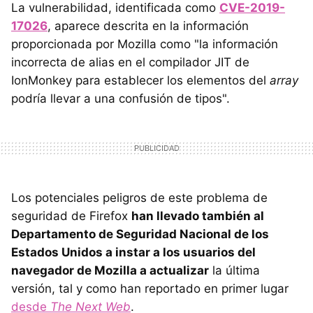
La vulnerabilidad, identificada como
CVE-2019-
17026
, aparece descrita en la información
proporcionada por Mozilla como "la información
incorrecta de alias en el compilador JIT de
IonMonkey para establecer los elementos del
array
podría llevar a una confusión de tipos".
Los potenciales peligros de este problema de
seguridad de Firefox
han llevado también al
Departamento de Seguridad Nacional de los
Estados Unidos a instar a los usuarios del
navegador de Mozilla a actualizar
la última
versión, tal y como han reportado en primer lugar
desde
The Next Web
.