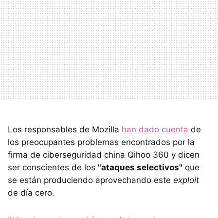
Los responsables de Mozilla
han dado cuenta
de
los preocupantes problemas encontrados por la
firma de ciberseguridad china Qihoo 360 y dicen
ser conscientes de los
"ataques selectivos"
que
se están produciendo aprovechando este
exploit
de día cero.