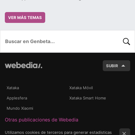
VER MÁS TEMAS
BUSC
SUBIR
Xataka
Xataka Móvil
Applesfera
Xataka Smart Home
Mundo Xiaomi
Otras publicaciones de Webedia
Utilizamos cookies de terceros para generar estadísticas