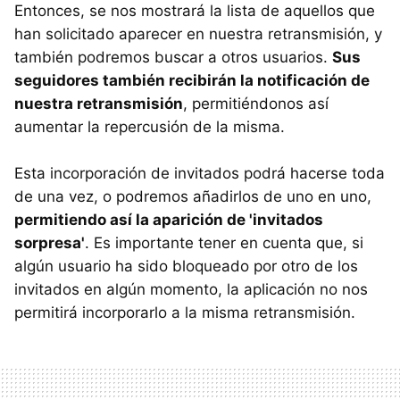
Entonces, se nos mostrará la lista de aquellos que
han solicitado aparecer en nuestra retransmisión, y
también podremos buscar a otros usuarios.
Sus
seguidores también recibirán la notificación de
nuestra retransmisión
, permitiéndonos así
aumentar la repercusión de la misma.
Esta incorporación de invitados podrá hacerse toda
de una vez, o podremos añadirlos de uno en uno,
permitiendo así la aparición de 'invitados
sorpresa'
. Es importante tener en cuenta que, si
algún usuario ha sido bloqueado por otro de los
invitados en algún momento, la aplicación no nos
permitirá incorporarlo a la misma retransmisión.