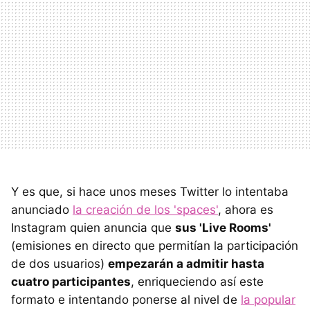
Y es que, si hace unos meses Twitter lo intentaba
anunciado
la creación de los 'spaces'
, ahora es
Instagram quien anuncia que
sus 'Live Rooms'
(emisiones en directo que permitían la participación
de dos usuarios)
empezarán a admitir hasta
cuatro participantes
, enriqueciendo así este
formato e intentando ponerse al nivel de
la popular