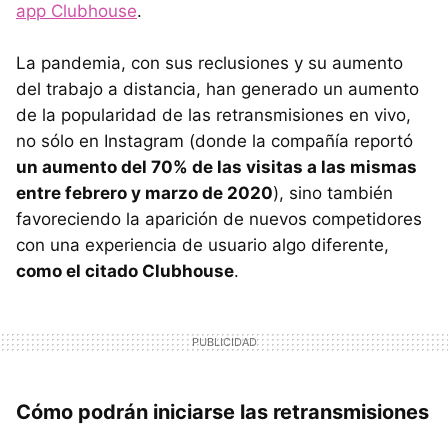
app Clubhouse
.
La pandemia, con sus reclusiones y su aumento
del trabajo a distancia, han generado un aumento
de la popularidad de las retransmisiones en vivo,
no sólo en Instagram (donde la compañía reportó
un aumento del 70% de las visitas a las mismas
entre febrero y marzo de 2020
), sino también
favoreciendo la aparición de nuevos competidores
con una experiencia de usuario algo diferente,
como el citado Clubhouse
.
Cómo podrán iniciarse las retransmisiones