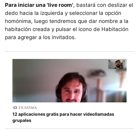
Para iniciar una 'live room'
, bastará con deslizar el
dedo hacia la izquierda y seleccionar la opción
homónima, luego tendremos que dar nombre a la
habitación creada y pulsar el icono de Habitación
para agregar a los invitados.
EN XATAKA
12 aplicaciones gratis para hacer videollamadas
grupales