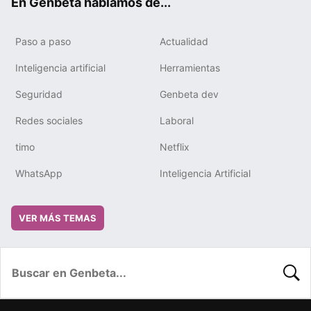
En Genbeta hablamos de...
Paso a paso
Actualidad
Inteligencia artificial
Herramientas
Seguridad
Genbeta dev
Redes sociales
Laboral
timo
Netflix
WhatsApp
Inteligencia Artificial
VER MÁS TEMAS
BUSC