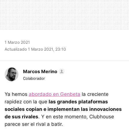
1 Marzo 2021
Actualizado 1 Marzo 2021, 23:10
Marcos Merino
Colaborador
Ya hemos
abordado en Genbeta
la creciente
rapidez con la que
las grandes plataformas
sociales copian e implementan las innovaciones
de sus rivales
. Y en este momento, Clubhouse
parece ser el rival a batir.