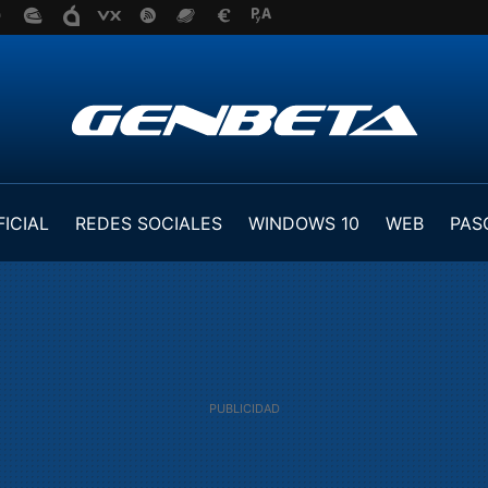
FICIAL
REDES SOCIALES
WINDOWS 10
WEB
PAS