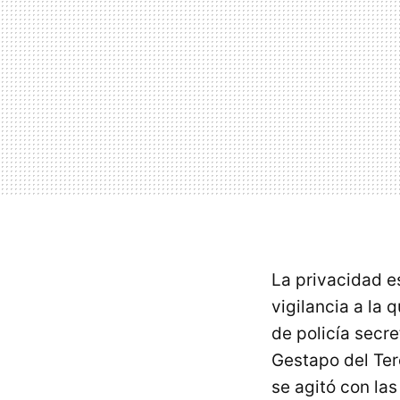
La privacidad e
vigilancia a la
de policía secre
Gestapo del Ter
se agitó con la