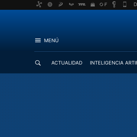
MENÚ
ACTUALIDAD
INTELIGENCIA ARTI
DESARROLLADORES