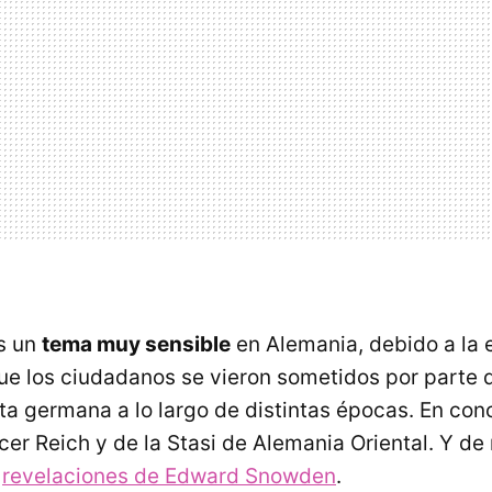
s un
tema muy sensible
en Alemania, debido a la
 que los ciudadanos se vieron sometidos por parte 
ta germana a lo largo de distintas épocas. En conc
cer Reich y de la Stasi de Alemania Oriental. Y de
s
revelaciones de Edward Snowden
.