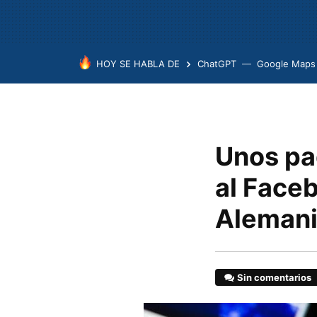
HOY SE HABLA DE
ChatGPT
Google Maps
Unos pa
al Faceb
Aleman
Sin comentarios