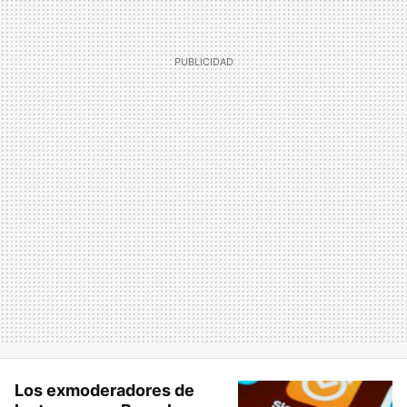
Los exmoderadores de