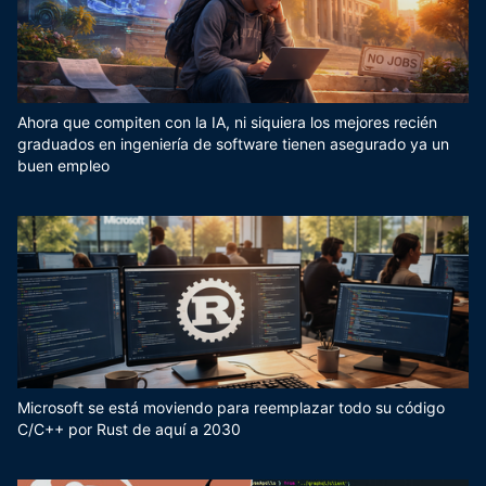
Ahora que compiten con la IA, ni siquiera los mejores recién
graduados en ingeniería de software tienen asegurado ya un
buen empleo
Microsoft se está moviendo para reemplazar todo su código
C/C++ por Rust de aquí a 2030