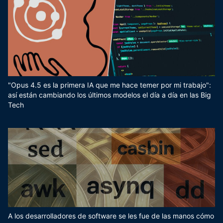
"Opus 4.5 es la primera IA que me hace temer por mi trabajo":
así están cambiando los últimos modelos el día a día en las Big
Tech
A los desarrolladores de software se les fue de las manos cómo