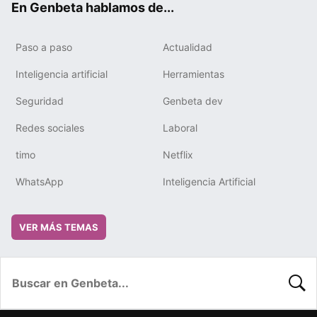
En Genbeta hablamos de...
Paso a paso
Actualidad
Inteligencia artificial
Herramientas
Seguridad
Genbeta dev
Redes sociales
Laboral
timo
Netflix
WhatsApp
Inteligencia Artificial
VER MÁS TEMAS
BUSC