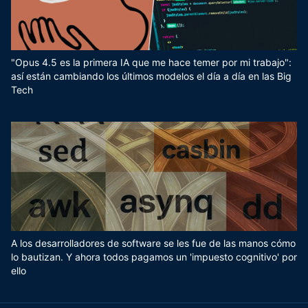
"Opus 4.5 es la primera IA que me hace temer por mi trabajo":
así están cambiando los últimos modelos el día a día en las Big
Tech
A los desarrolladores de software se les fue de las manos cómo
lo bautizan. Y ahora todos pagamos un 'impuesto cognitivo' por
ello