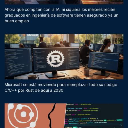
Ahora que compiten con la IA, ni siquiera los mejores recién
graduados en ingeniería de software tienen asegurado ya un
buen empleo
Microsoft se está moviendo para reemplazar todo su código
C/C++ por Rust de aquí a 2030