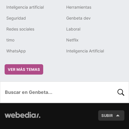
Inteligencia artificial
Herramientas
Seguridad
Genbeta dev
Redes sociales
Laboral
timo
Netflix
WhatsApp
Inteligencia Artificial
VER MÁS TEMAS
BUSC
SUBIR