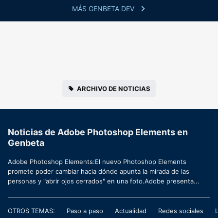
MÁS GENBETA DEV
ARCHIVO DE NOTICIAS
Noticias de Adobe Photoshop Elements en
Genbeta
Adobe Photoshop Elements:El nuevo Photoshop Elements
promete poder cambiar hacia dónde apunta la mirada de las
personas y "abrir ojos cerrados" en una foto.Adobe presenta...
OTROS TEMAS:
Paso a paso
Actualidad
Redes sociales