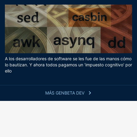
A los desarrolladores de software se les fue de las manos cómo
lo bautizan. Y ahora todos pagamos un 'impuesto cognitivo' por
ello
MÁS GENBETA DEV