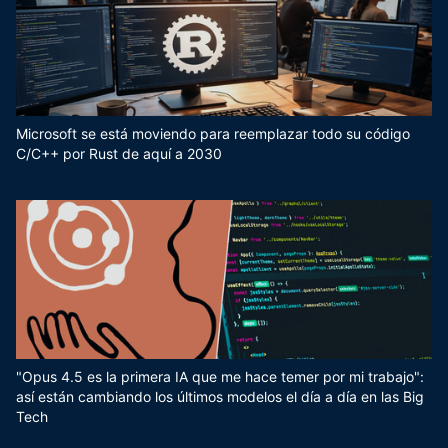
Microsoft se está moviendo para reemplazar todo su código
C/C++ por Rust de aquí a 2030
"Opus 4.5 es la primera IA que me hace temer por mi trabajo":
así están cambiando los últimos modelos el día a día en las Big
Tech