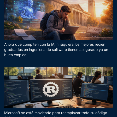
Ahora que compiten con la IA, ni siquiera los mejores recién
graduados en ingeniería de software tienen asegurado ya un
buen empleo
Microsoft se está moviendo para reemplazar todo su código