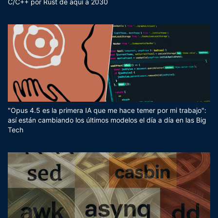
C/C++ por Rust de aquí a 2030
"Opus 4.5 es la primera IA que me hace temer por mi trabajo":
así están cambiando los últimos modelos el día a día en las Big
Tech