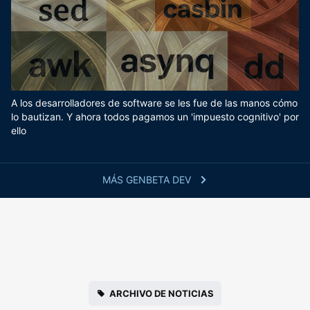
A los desarrolladores de software se les fue de las manos cómo
lo bautizan. Y ahora todos pagamos un 'impuesto cognitivo' por
ello
MÁS GENBETA DEV
ARCHIVO DE NOTICIAS