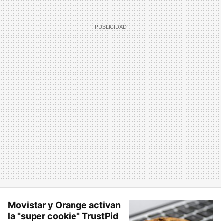
Movistar y Orange activan
la "super cookie" TrustPid