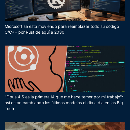
Microsoft se está moviendo para reemplazar todo su código
C/C++ por Rust de aquí a 2030
"Opus 4.5 es la primera IA que me hace temer por mi trabajo":
así están cambiando los últimos modelos el día a día en las Big
Tech