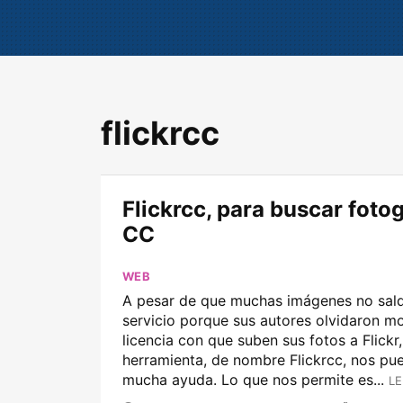
flickrcc
Flickrcc, para buscar fotog
CC
WEB
A pesar de que muchas imágenes no sald
servicio porque sus autores olvidaron mo
licencia con que suben sus fotos a Flickr,
herramienta, de nombre Flickrcc, nos pu
mucha ayuda. Lo que nos permite es...
LE