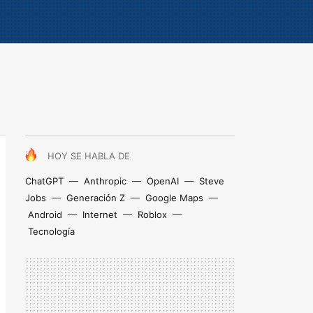
HOY SE HABLA DE
ChatGPT
Anthropic
OpenAI
Steve
Jobs
Generación Z
Google Maps
Android
Internet
Roblox
Tecnología