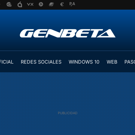
FICIAL
REDES SOCIALES
WINDOWS 10
WEB
PAS