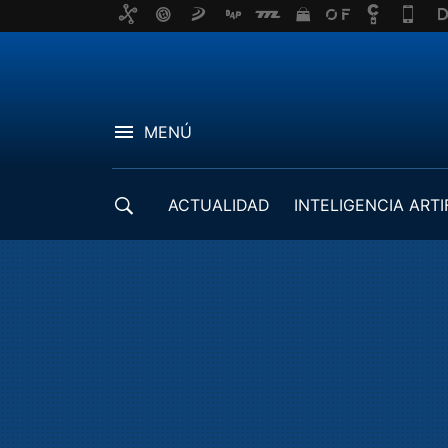
MENÚ
ACTUALIDAD
INTELIGENCIA ARTI
DESARROLLADORES