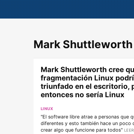
Mark Shuttleworth
Mark Shuttleworth cree que
fragmentación Linux podr
triunfado en el escritorio, 
entonces no sería Linux
LINUX
"El software libre atrae a personas que q
diferentes y esto también hace un poco di
crear algo que funcione para todos"
LEER