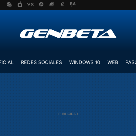
FICIAL
REDES SOCIALES
WINDOWS 10
WEB
PAS