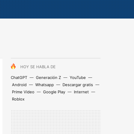
HOY SE HABLA DE
ChatGPT
Generación Z
YouTube
Android
Whatsapp
Descargar gratis
Prime Video
Google Play
Internet
Roblox