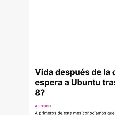
Vida después de la 
espera a Ubuntu tra
8?
A FONDO
A primeros de este mes conocíamos que