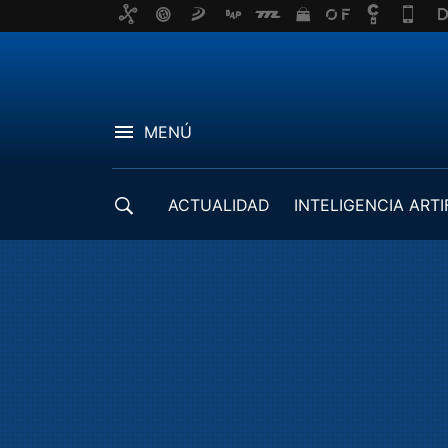
MENÚ
ACTUALIDAD
INTELIGENCIA ARTI
DESARROLLADORES