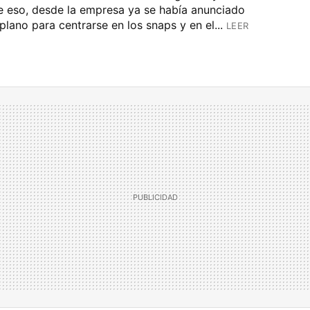
 eso, desde la empresa ya se había anunciado
ano para centrarse en los snaps y en el...
LEER