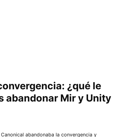
convergencia: ¿qué le
s abandonar Mir y Unity
 Canonical abandonaba la convergencia y