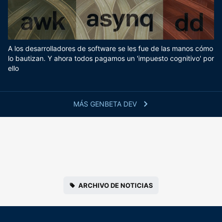
A los desarrolladores de software se les fue de las manos cómo
lo bautizan. Y ahora todos pagamos un 'impuesto cognitivo' por
ello
MÁS GENBETA DEV
ARCHIVO DE NOTICIAS