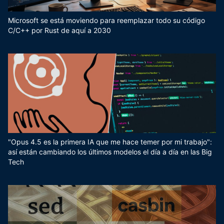
Microsoft se está moviendo para reemplazar todo su código
C/C++ por Rust de aquí a 2030
"Opus 4.5 es la primera IA que me hace temer por mi trabajo":
así están cambiando los últimos modelos el día a día en las Big
Tech