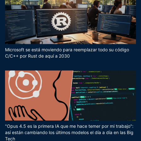
Microsoft se está moviendo para reemplazar todo su código
C/C++ por Rust de aquí a 2030
"Opus 4.5 es la primera IA que me hace temer por mi trabajo":
así están cambiando los últimos modelos el día a día en las Big
Tech