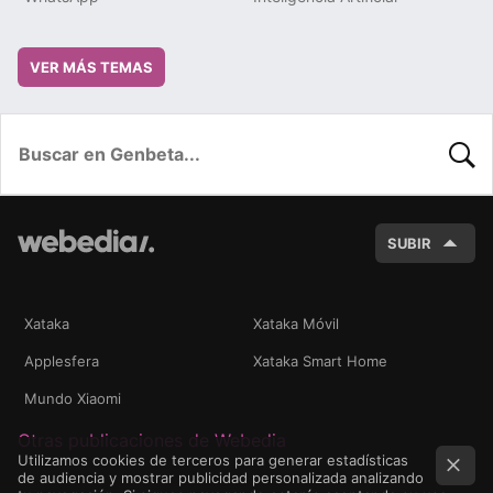
VER MÁS TEMAS
BUSC
SUBIR
Xataka
Xataka Móvil
Applesfera
Xataka Smart Home
Mundo Xiaomi
Otras publicaciones de Webedia
Utilizamos cookies de terceros para generar estadísticas
de audiencia y mostrar publicidad personalizada analizando