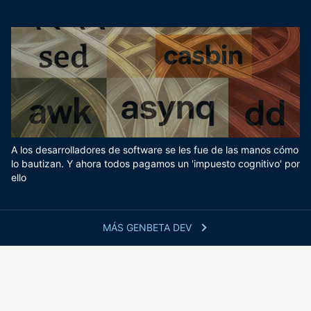
A los desarrolladores de software se les fue de las manos cómo
lo bautizan. Y ahora todos pagamos un 'impuesto cognitivo' por
ello
MÁS GENBETA DEV