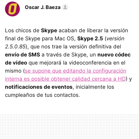
Oscar J. Baeza
Los chicos de
Skype
acaban de liberar la versión
final de Skype para Mac OS,
Skype 2.5
(
versión
2.5.0.85
), que nos trae la versión definitiva del
envío de SMS
a través de Skype, un
nuevo códec
de vídeo
que mejorará la videoconferencia en el
mismo (
se supone que editando la configuración
interna es posible obtener calidad cercana a HD
) y
notificaciones de eventos
, inicialmente los
cumpleaños de tus contactos.