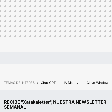
TEMAS DE INTERÉS
Chat GPT
IA Disney
Clave Windows
RECIBE "Xatakaletter", NUESTRA NEWSLETTER
SEMANAL