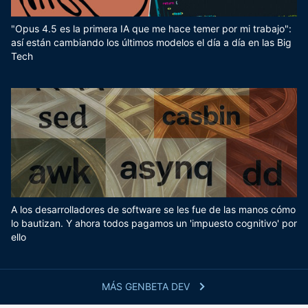
"Opus 4.5 es la primera IA que me hace temer por mi trabajo":
así están cambiando los últimos modelos el día a día en las Big
Tech
A los desarrolladores de software se les fue de las manos cómo
lo bautizan. Y ahora todos pagamos un 'impuesto cognitivo' por
ello
MÁS GENBETA DEV