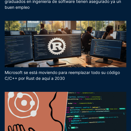
graduados en ingeniería de software tienen asegurado ya un
buen empleo
Microsoft se está moviendo para reemplazar todo su código
C/C++ por Rust de aquí a 2030