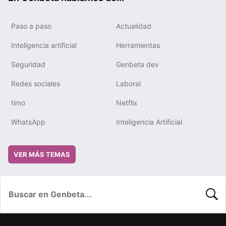
Paso a paso
Actualidad
Inteligencia artificial
Herramientas
Seguridad
Genbeta dev
Redes sociales
Laboral
timo
Netflix
WhatsApp
Inteligencia Artificial
VER MÁS TEMAS
BUSC