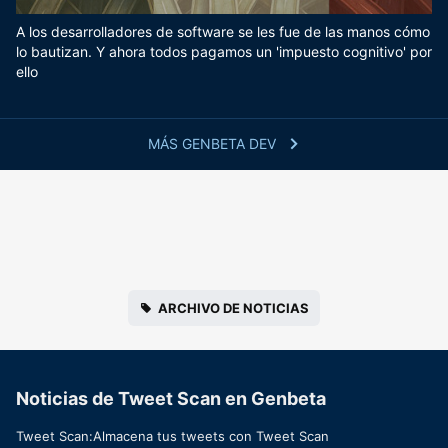
A los desarrolladores de software se les fue de las manos cómo
lo bautizan. Y ahora todos pagamos un 'impuesto cognitivo' por
ello
MÁS GENBETA DEV
ARCHIVO DE NOTICIAS
Noticias de Tweet Scan en Genbeta
Tweet Scan:Almacena tus tweets con Tweet Scan