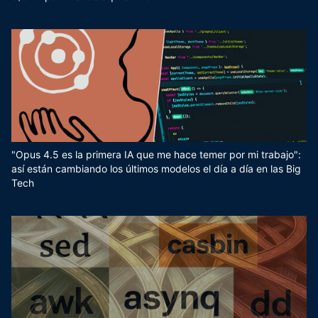
"Opus 4.5 es la primera IA que me hace temer por mi trabajo":
así están cambiando los últimos modelos el día a día en las Big
Tech