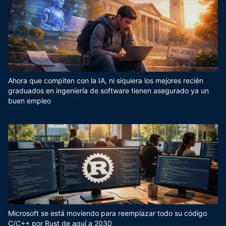
Ahora que compiten con la IA, ni siquiera los mejores recién
graduados en ingeniería de software tienen asegurado ya un
buen empleo
Microsoft se está moviendo para reemplazar todo su código
C/C++ por Rust de aquí a 2030