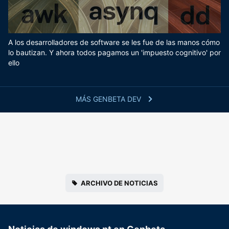
A los desarrolladores de software se les fue de las manos cómo
lo bautizan. Y ahora todos pagamos un 'impuesto cognitivo' por
ello
MÁS GENBETA DEV
ARCHIVO DE NOTICIAS