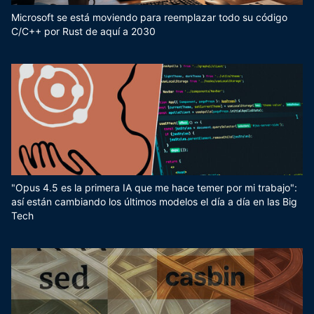
Microsoft se está moviendo para reemplazar todo su código
C/C++ por Rust de aquí a 2030
"Opus 4.5 es la primera IA que me hace temer por mi trabajo":
así están cambiando los últimos modelos el día a día en las Big
Tech