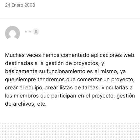
24 Enero 2008
- -
Muchas veces hemos comentado aplicaciones web
destinadas a la gestión de proyectos, y
básicamente su funcionamiento es el mismo, ya
que siempre tendremos que comenzar un proyecto,
crear el equipo, crear listas de tareas, vincularlas a
los miembros que participan en el proyecto, gestión
de archivos, etc.