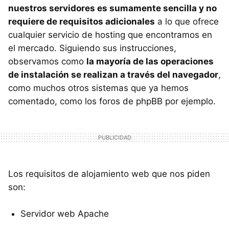
nuestros servidores es sumamente sencilla y no
requiere de requisitos adicionales
a lo que ofrece
cualquier servicio de hosting que encontramos en
el mercado. Siguiendo sus instrucciones,
observamos como
la mayoría de las operaciones
de instalación se realizan a través del navegador
,
como muchos otros sistemas que ya hemos
comentado, como los foros de phpBB por ejemplo.
Los requisitos de alojamiento web que nos piden
son:
Servidor web Apache