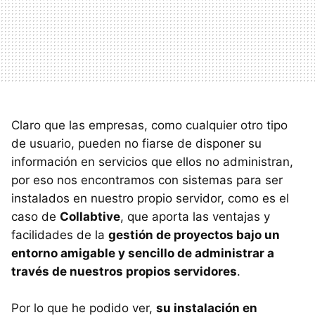
Claro que las empresas, como cualquier otro tipo
de usuario, pueden no fiarse de disponer su
información en servicios que ellos no administran,
por eso nos encontramos con sistemas para ser
instalados en nuestro propio servidor, como es el
caso de
Collabtive
, que aporta las ventajas y
facilidades de la
gestión de proyectos bajo un
entorno amigable y sencillo de administrar a
través de nuestros propios servidores
.
Por lo que he podido ver,
su instalación en