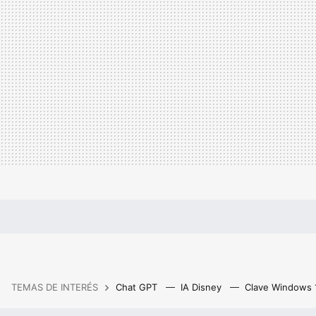
TEMAS DE INTERÉS
Chat GPT
IA Disney
Clave Windows