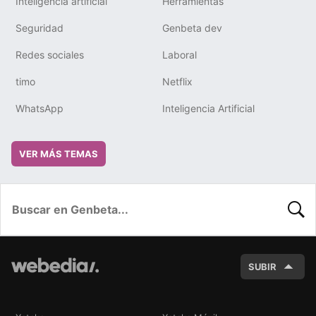
Inteligencia artificial
Herramientas
Seguridad
Genbeta dev
Redes sociales
Laboral
timo
Netflix
WhatsApp
Inteligencia Artificial
VER MÁS TEMAS
BUSC
SUBIR