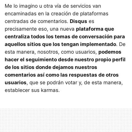
Me lo imagino u otra vía de servicios van
encaminadas en la creación de plataformas
centradas de comentarios.
Disqus
es
precisamente eso, una nueva
plataforma que
centraliza todos los temas de conversación para
aquellos sitios que los tengan implementado
. De
esta manera, nosotros, como usuarios,
podemos
hacer el seguimiento desde nuestro propio perfil
de los sitios donde dejamos nuestros
comentarios así como las respuestas de otros
usuarios
, que se podrán votar y, de esta manera,
establecer sus karmas.