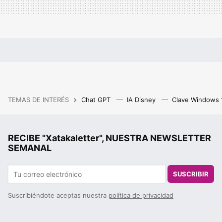
TEMAS DE INTERÉS
Chat GPT
IA Disney
Clave Windows
RECIBE "Xatakaletter", NUESTRA NEWSLETTER
SEMANAL
SUSCRIBIR
Suscribiéndote aceptas nuestra
política de privacidad