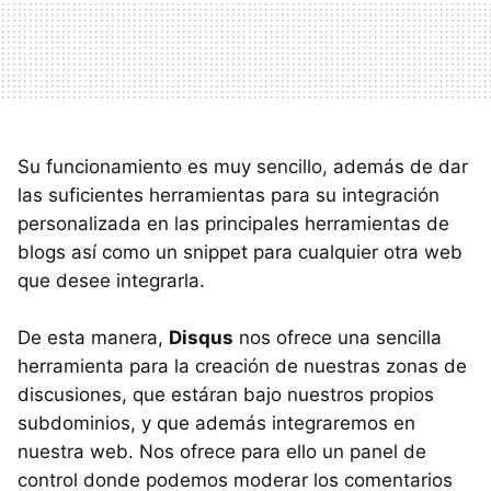
Su funcionamiento es muy sencillo, además de dar
las suficientes herramientas para su integración
personalizada en las principales herramientas de
blogs así como un snippet para cualquier otra web
que desee integrarla.
De esta manera,
Disqus
nos ofrece una sencilla
herramienta para la creación de nuestras zonas de
discusiones, que estáran bajo nuestros propios
subdominios, y que además integraremos en
nuestra web. Nos ofrece para ello un panel de
control donde podemos moderar los comentarios