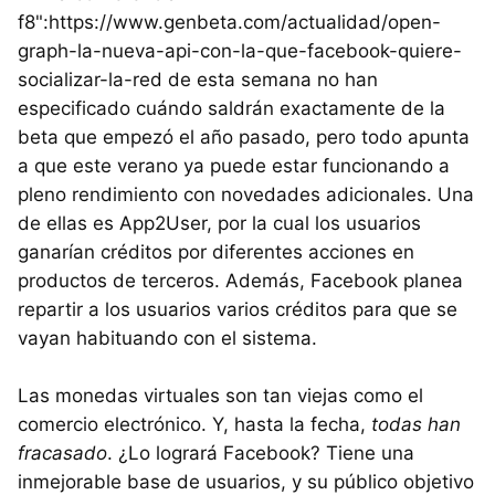
f8":https://www.genbeta.com/actualidad/open-
graph-la-nueva-api-con-la-que-facebook-quiere-
socializar-la-red de esta semana no han
especificado cuándo saldrán exactamente de la
beta que empezó el año pasado, pero todo apunta
a que este verano ya puede estar funcionando a
pleno rendimiento con novedades adicionales. Una
de ellas es App2User, por la cual los usuarios
ganarían créditos por diferentes acciones en
productos de terceros. Además, Facebook planea
repartir a los usuarios varios créditos para que se
vayan habituando con el sistema.
Las monedas virtuales son tan viejas como el
comercio electrónico. Y, hasta la fecha,
todas han
fracasado
. ¿Lo logrará Facebook? Tiene una
inmejorable base de usuarios, y su público objetivo