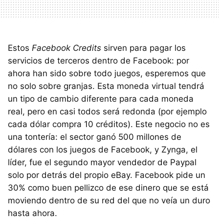
Estos
Facebook Credits
sirven para pagar los
servicios de terceros dentro de Facebook: por
ahora han sido sobre todo juegos, esperemos que
no solo sobre granjas. Esta moneda virtual tendrá
un tipo de cambio diferente para cada moneda
real, pero en casi todos será redonda (por ejemplo
cada dólar compra 10 créditos). Este negocio no es
una tontería: el sector ganó 500 millones de
dólares con los juegos de Facebook, y Zynga, el
líder, fue el segundo mayor vendedor de Paypal
solo por detrás del propio eBay. Facebook pide un
30% como buen pellizco de ese dinero que se está
moviendo dentro de su red del que no veía un duro
hasta ahora.