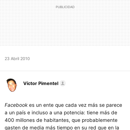
23 Abril 2010
Víctor Pimentel
Facebook
es un ente que cada vez más se parece
a un país e incluso a una potencia: tiene más de
400 millones de habitantes, que probablemente
gasten de media más tiempo en su red que en la