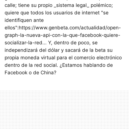
calle; tiene su propio _sistema legal_ polémico;
quiere que todos los usuarios de internet "se
identifiquen ante
ellos":https://www.genbeta.com/actualidad/open-
graph-la-nueva-api-con-la-que-facebook-quiere-
socializar-la-red... Y, dentro de poco, se
independizará del dólar y sacará de la beta su
propia moneda virtual para el comercio electrónico
dentro de la red social. ¿Estamos hablando de
Facebook o de China?