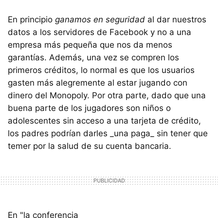
En principio
ganamos en seguridad
al dar nuestros
datos a los servidores de Facebook y no a una
empresa más pequeña que nos da menos
garantías. Además, una vez se compren los
primeros créditos, lo normal es que los usuarios
gasten más alegremente al estar jugando con
dinero del Monopoly. Por otra parte, dado que una
buena parte de los jugadores son niños o
adolescentes sin acceso a una tarjeta de crédito,
los padres podrían darles _una paga_ sin tener que
temer por la salud de su cuenta bancaria.
En "la conferencia