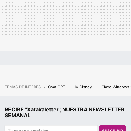
TEMAS DE INTERÉS
Chat GPT
IA Disney
Clave Windows
RECIBE "Xatakaletter", NUESTRA NEWSLETTER
SEMANAL
SUSCRIBIR