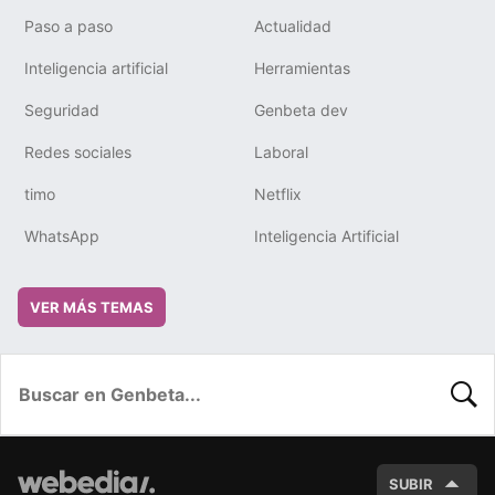
Paso a paso
Actualidad
Inteligencia artificial
Herramientas
Seguridad
Genbeta dev
Redes sociales
Laboral
timo
Netflix
WhatsApp
Inteligencia Artificial
VER MÁS TEMAS
BUSC
SUBIR