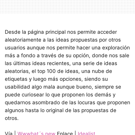
Desde la página principal nos permite acceder
aleatoriamente a las ideas propuestas por otros
usuarios aunque nos permite hacer una exploración
más a fondo a través de su opción, donde nos sale
las últimas ideas recientes, una serie de ideas
aleatorias, el top 100 de ideas, una nube de
etiquetas y luego más opciones, siendo su
usabilidad algo mala aunque bueno, siempre se
puede curiosear lo que proponen los demás y
quedarnos asombrado de las locuras que proponen
algunos hasta lo original de las propuestas de
otros.
Vía |
Wwwhat´s new
Enlace |
Idealist