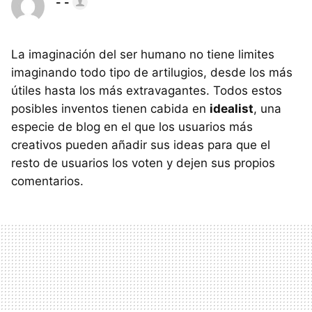
- -
La imaginación del ser humano no tiene limites
imaginando todo tipo de artilugios, desde los más
útiles hasta los más extravagantes. Todos estos
posibles inventos tienen cabida en
idealist
, una
especie de blog en el que los usuarios más
creativos pueden añadir sus ideas para que el
resto de usuarios los voten y dejen sus propios
comentarios.