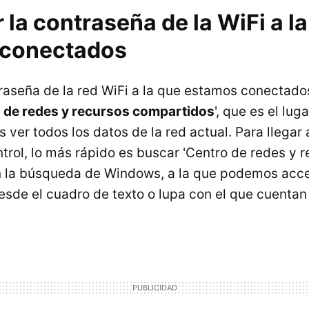
la contraseña de la WiFi a l
 conectados
traseña de la red WiFi a la que estamos conectad
 de redes y recursos compartidos
', que es el lug
ver todos los datos de la red actual. Para llegar 
trol, lo más rápido es buscar 'Centro de redes y 
n la búsqueda de Windows, a la que podemos acce
desde el cuadro de texto o lupa con el que cuentan