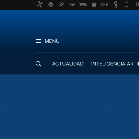
MENÚ
ACTUALIDAD
INTELIGENCIA ARTI
DESARROLLADORES