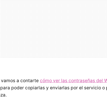
, vamos a contarte
cómo ver las contraseñas del 
 para poder copiarlas y enviarlas por el servicio 
za.