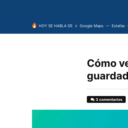
HOY SE HABLA DE
Google Maps
Estafas
Cómo ve
guardad
3 comentarios