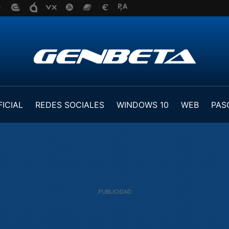
FICIAL
REDES SOCIALES
WINDOWS 10
WEB
PAS