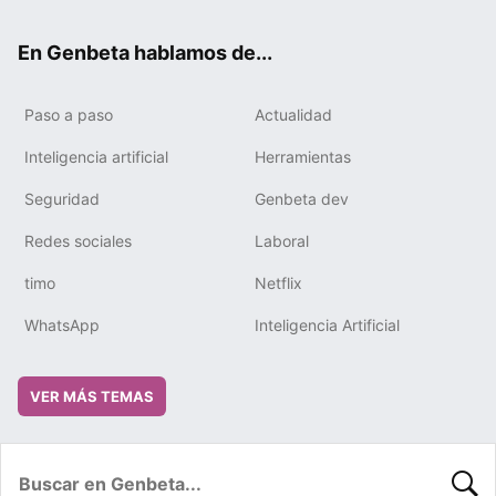
ok
e
m
rd
En Genbeta hablamos de...
Paso a paso
Actualidad
Inteligencia artificial
Herramientas
Seguridad
Genbeta dev
Redes sociales
Laboral
timo
Netflix
WhatsApp
Inteligencia Artificial
VER MÁS TEMAS