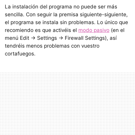
La instalación del programa no puede ser más
sencilla. Con seguir la premisa siguiente-siguiente,
el programa se instala sin problemas. Lo único que
recomiendo es que activéis el
modo pasivo
(en el
menú Edit -> Settings -> Firewall Settings), así
tendréis menos problemas con vuestro
cortafuegos.