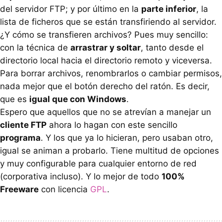
del servidor FTP; y por último en la
parte inferior
, la
lista de ficheros que se están transfiriendo al servidor.
¿Y cómo se transfieren archivos? Pues muy sencillo:
con la técnica de
arrastrar y soltar
, tanto desde el
directorio local hacia el directorio remoto y viceversa.
Para borrar archivos, renombrarlos o cambiar permisos,
nada mejor que el botón derecho del ratón. Es decir,
que es
igual que con Windows
.
Espero que aquellos que no se atrevían a manejar un
cliente FTP
ahora lo hagan con este sencillo
programa
. Y los que ya lo hicieran, pero usaban otro,
igual se animan a probarlo. Tiene multitud de opciones
y muy configurable para cualquier entorno de red
(corporativa incluso). Y lo mejor de todo
100%
Freeware
con licencia
GPL
.