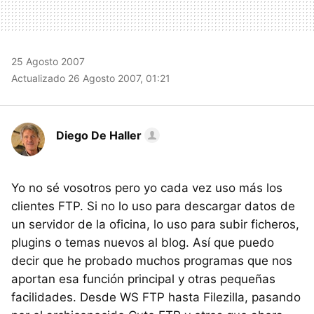
25 Agosto 2007
Actualizado 26 Agosto 2007, 01:21
Diego De Haller
Yo no sé vosotros pero yo cada vez uso más los
clientes FTP. Si no lo uso para descargar datos de
un servidor de la oficina, lo uso para subir ficheros,
plugins o temas nuevos al blog. Así que puedo
decir que he probado muchos programas que nos
aportan esa función principal y otras pequeñas
facilidades. Desde WS FTP hasta Filezilla, pasando