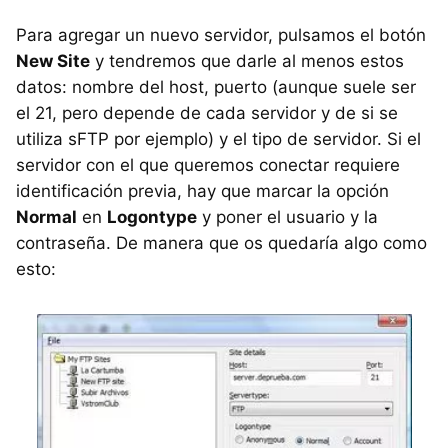
Para agregar un nuevo servidor, pulsamos el botón
New Site
y tendremos que darle al menos estos
datos: nombre del host, puerto (aunque suele ser
el 21, pero depende de cada servidor y de si se
utiliza sFTP por ejemplo) y el tipo de servidor. Si el
servidor con el que queremos conectar requiere
identificación previa, hay que marcar la opción
Normal
en
Logontype
y poner el usuario y la
contraseña. De manera que os quedaría algo como
esto: