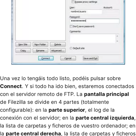
Una vez lo tengáis todo listo, podéis pulsar sobre
Connect
. Y si todo ha ido bien, estaremos conectados
con el servidor remoto de FTP. La
pantalla principal
de Filezilla se divide en 4 partes (totalmente
configurable): en la
parte superior
, el log de la
conexión con el servidor; en la
parte central izquierda
,
la lista de carpetas y ficheros de vuestro ordenador; en
la
parte central derecha
, la lista de carpetas y ficheros