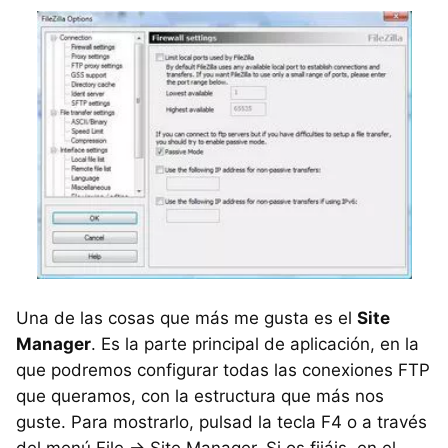
Una de las cosas que más me gusta es el
Site
Manager
. Es la parte principal de aplicación, en la
que podremos configurar todas las conexiones FTP
que queramos, con la estructura que más nos
guste. Para mostrarlo, pulsad la tecla F4 o a través