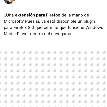
¿Una
extensión para Firefox
de la mano de
Microsoft? Pues sí, ya está disponible un plugin
para Firefox 2.0 que permite que funcione Windows
Media Player dentro del navegador.