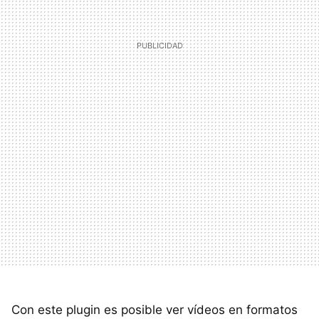
Con este plugin es posible ver vídeos en formatos