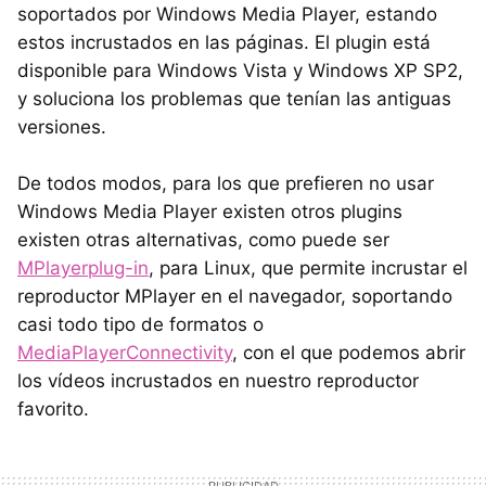
soportados por Windows Media Player, estando
estos incrustados en las páginas. El plugin está
disponible para Windows Vista y Windows XP SP2,
y soluciona los problemas que tenían las antiguas
versiones.
De todos modos, para los que prefieren no usar
Windows Media Player existen otros plugins
existen otras alternativas, como puede ser
MPlayerplug-in
, para Linux, que permite incrustar el
reproductor MPlayer en el navegador, soportando
casi todo tipo de formatos o
MediaPlayerConnectivity
, con el que podemos abrir
los vídeos incrustados en nuestro reproductor
favorito.