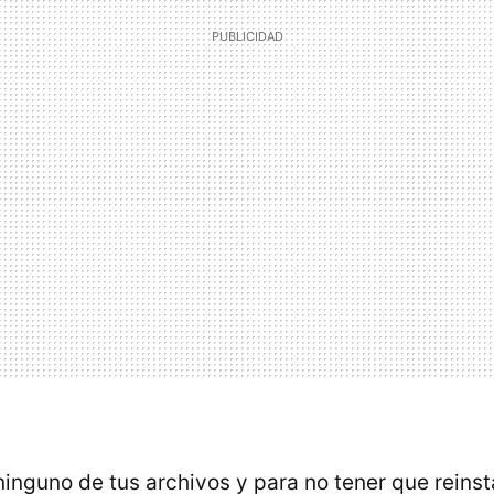
ninguno de tus archivos y para no tener que reinst