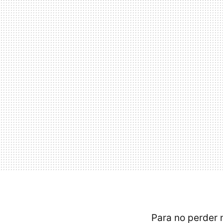
Para no perder 