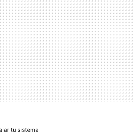
alar tu sistema