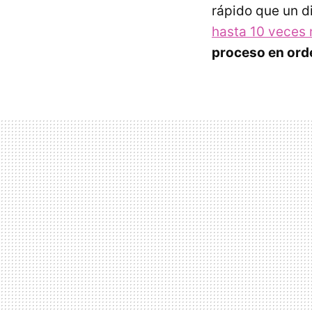
rápido que un di
hasta 10 veces
proceso en ord