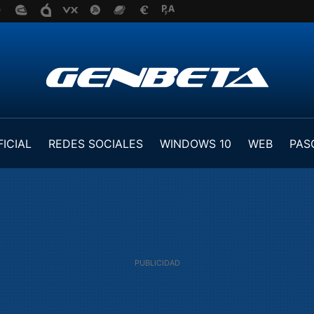
FICIAL
REDES SOCIALES
WINDOWS 10
WEB
PAS