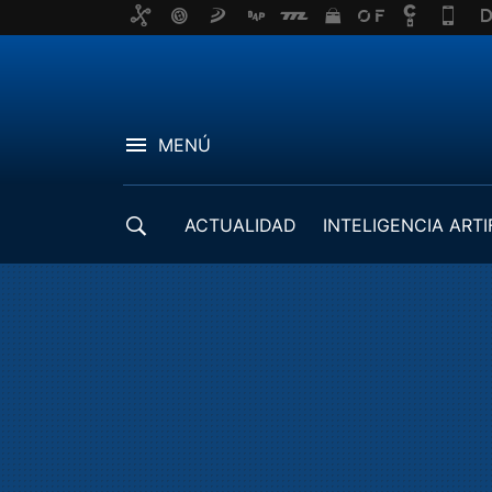
MENÚ
ACTUALIDAD
INTELIGENCIA ARTI
DESARROLLADORES