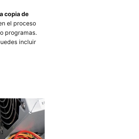
a copia de
 en el proceso
o programas.
uedes incluir