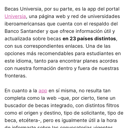
Becas Universia, por su parte, es la app del portal
Universia
, una página web y red de universidades
iberoamericansas que cuenta con el respaldo del
Banco Santander y que ofrece información útil y
actualizada sobre becas
en 23 países distintos
,
con sus correspondientes enlaces. Una de las
opciones más recomendables para estudiantes en
este idioma, tanto para encontrar planes acordes
con nuestra formación dentro y fuera de nuestras
fronteras.
En cuanto a la
app
en sí misma, no resulta tan
completa como la web –que, por cierto, tiene un
buscador de becas integrado, con distintos filtros
como el origen y destino, tipo de solicitante, tipo de
beca, etcétera-, pero es igualmente útil a la hora
de informarte sobre las convocatorias vigentes,