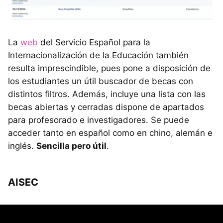
La
web
del Servicio Español para la
Internacionalización de la Educación también
resulta imprescindible, pues pone a disposición de
los estudiantes un útil buscador de becas con
distintos filtros. Además, incluye una lista con las
becas abiertas y cerradas dispone de apartados
para profesorado e investigadores. Se puede
acceder tanto en español como en chino, alemán e
inglés.
Sencilla pero útil
.
AISEC