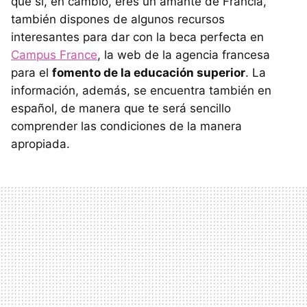
que si, en cambio, eres un amante de Francia,
también dispones de algunos recursos
interesantes para dar con la beca perfecta en
Campus France
, la web de la agencia francesa
para el
fomento de la educación superior
. La
información, además, se encuentra también en
español, de manera que te será sencillo
comprender las condiciones de la manera
apropiada.