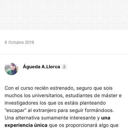
6 Octubre 2016
Águeda A.Llorca
Con el curso recién estrenado, seguro que sois
muchos los universitarios, estudiantes de máster e
investigadores los que os estáis planteando
“escapar” al extranjero para seguir formándoos.
Una alternativa sumamente interesante y
una
experiencia única
que os proporcionará algo que