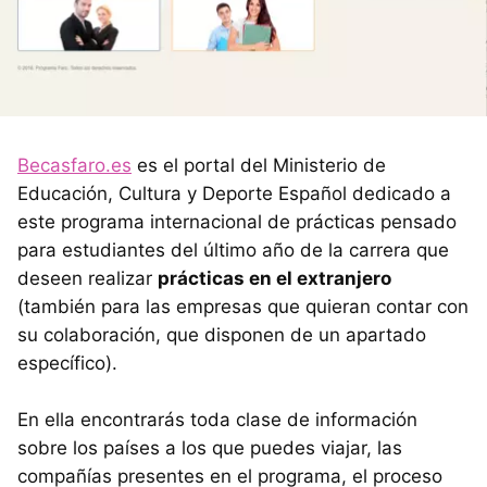
Becasfaro.es
es el portal del Ministerio de
Educación, Cultura y Deporte Español dedicado a
este programa internacional de prácticas pensado
para estudiantes del último año de la carrera que
deseen realizar
prácticas en el extranjero
(también para las empresas que quieran contar con
su colaboración, que disponen de un apartado
específico).
En ella encontrarás toda clase de información
sobre los países a los que puedes viajar, las
compañías presentes en el programa, el proceso