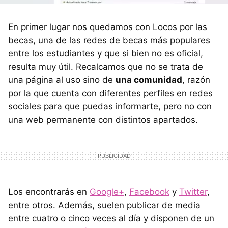
En primer lugar nos quedamos con Locos por las
becas, una de las redes de becas más populares
entre los estudiantes y que si bien no es oficial,
resulta muy útil. Recalcamos que no se trata de
una página al uso sino de
una comunidad
, razón
por la que cuenta con diferentes perfiles en redes
sociales para que puedas informarte, pero no con
una web permanente con distintos apartados.
Los encontrarás en
Google+
,
Facebook
y
Twitter
,
entre otros. Además, suelen publicar de media
entre cuatro o cinco veces al día y disponen de un