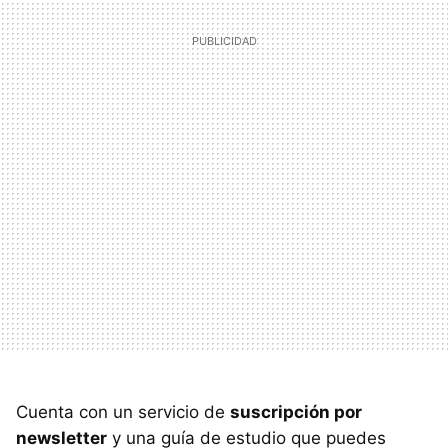
Cuenta con un servicio de
suscripción por
newsletter
y una guía de estudio que puedes