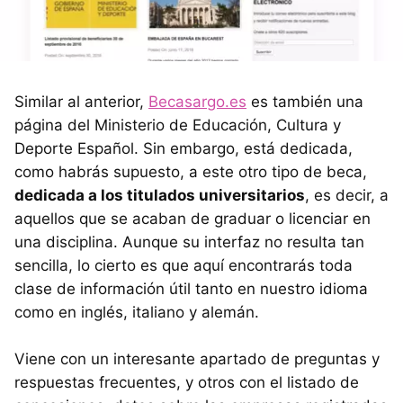
Similar al anterior,
Becasargo.es
es también una
página del Ministerio de Educación, Cultura y
Deporte Español. Sin embargo, está dedicada,
como habrás supuesto, a este otro tipo de beca,
dedicada a los titulados universitarios
, es decir, a
aquellos que se acaban de graduar o licenciar en
una disciplina. Aunque su interfaz no resulta tan
sencilla, lo cierto es que aquí encontrarás toda
clase de información útil tanto en nuestro idioma
como en inglés, italiano y alemán.
Viene con un interesante apartado de preguntas y
respuestas frecuentes, y otros con el listado de