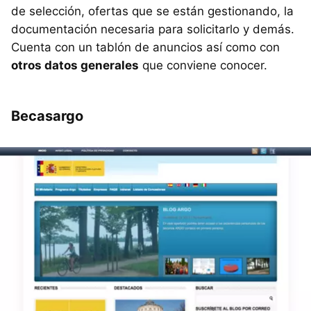
de selección, ofertas que se están gestionando, la
documentación necesaria para solicitarlo y demás.
Cuenta con un tablón de anuncios así como con
otros datos generales
que conviene conocer.
Becasargo