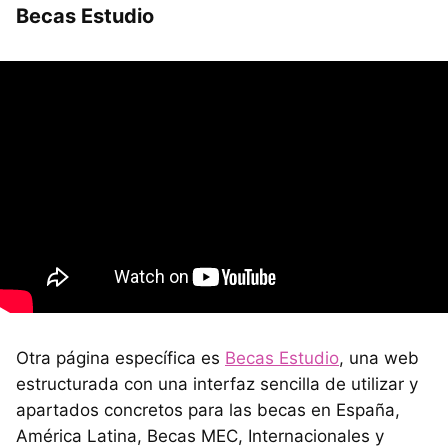
Becas Estudio
Otra página específica es
Becas Estudio
, una web
estructurada con una interfaz sencilla de utilizar y
apartados concretos para las becas en España,
América Latina, Becas MEC, Internacionales y