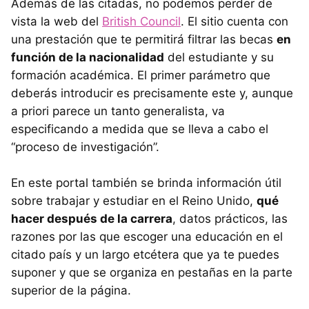
Además de las citadas, no podemos perder de
vista la web del
British Council
. El sitio cuenta con
una prestación que te permitirá filtrar las becas
en
función de la nacionalidad
del estudiante y su
formación académica. El primer parámetro que
deberás introducir es precisamente este y, aunque
a priori parece un tanto generalista, va
especificando a medida que se lleva a cabo el
“proceso de investigación”.
En este portal también se brinda información útil
sobre trabajar y estudiar en el Reino Unido,
qué
hacer después de la carrera
, datos prácticos, las
razones por las que escoger una educación en el
citado país y un largo etcétera que ya te puedes
suponer y que se organiza en pestañas en la parte
superior de la página.