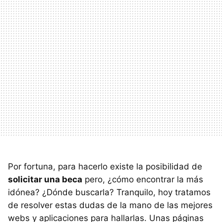
Por fortuna, para hacerlo existe la posibilidad de
solicitar una beca
pero, ¿cómo encontrar la más
idónea? ¿Dónde buscarla? Tranquilo, hoy tratamos
de resolver estas dudas de la mano de las mejores
webs y aplicaciones para hallarlas. Unas páginas