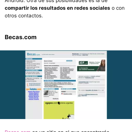
Android. Otra de sus posibilidades es la de
compartir los resultados en redes sociales
o con
otros contactos.
Becas.com