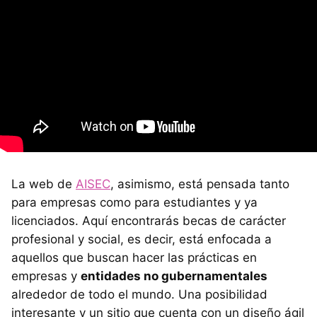
La web de
AISEC
, asimismo, está pensada tanto
para empresas como para estudiantes y ya
licenciados. Aquí encontrarás becas de carácter
profesional y social, es decir, está enfocada a
aquellos que buscan hacer las prácticas en
empresas y
entidades no gubernamentales
alrededor de todo el mundo. Una posibilidad
interesante y un sitio que cuenta con un diseño ágil