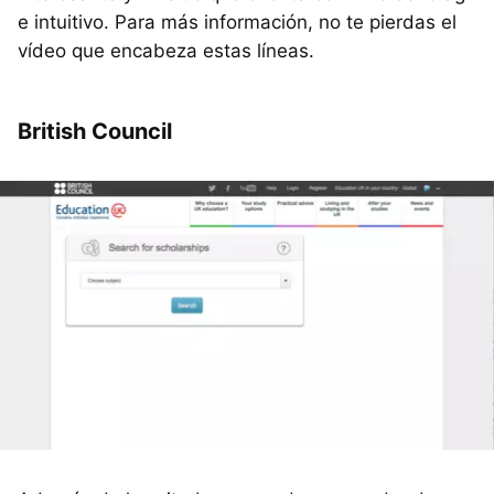
e intuitivo. Para más información, no te pierdas el
vídeo que encabeza estas líneas.
British Council