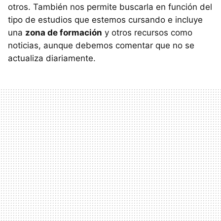
otros. También nos permite buscarla en función del
tipo de estudios que estemos cursando e incluye
una
zona de formación
y otros recursos como
noticias, aunque debemos comentar que no se
actualiza diariamente.