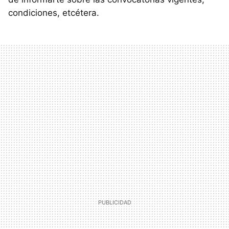
condiciones, etcétera.