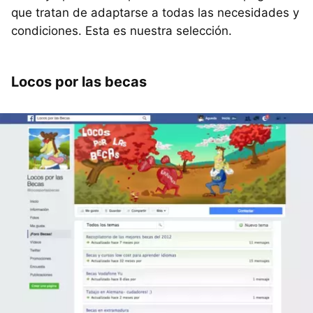
que tratan de adaptarse a todas las necesidades y
condiciones. Esta es nuestra selección.
Locos por las becas