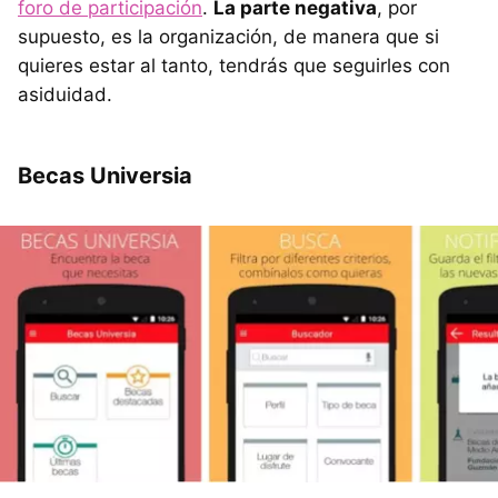
foro de participación
.
La parte negativa
, por
supuesto, es la organización, de manera que si
quieres estar al tanto, tendrás que seguirles con
asiduidad.
Becas Universia