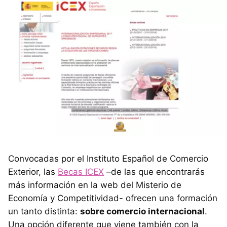
Convocadas por el Instituto Español de Comercio
Exterior, las
Becas ICEX
–de las que encontrarás
más información en la web del Misterio de
Economía y Competitividad- ofrecen una formación
un tanto distinta:
sobre comercio internacional
.
Una opción diferente que viene también con la