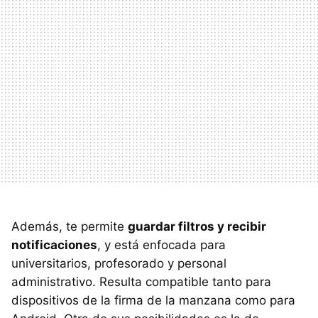
Además, te permite
guardar filtros y recibir
notificaciones
, y está enfocada para
universitarios, profesorado y personal
administrativo. Resulta compatible tanto para
dispositivos de la firma de la manzana como para