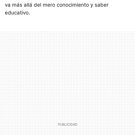
va más allá del mero conocimiento y saber
educativo.