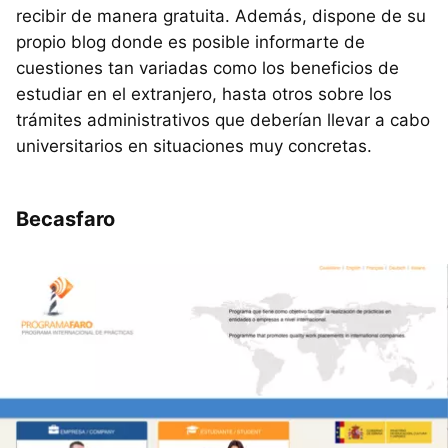
recibir de manera gratuita. Además, dispone de su
propio blog donde es posible informarte de
cuestiones tan variadas como los beneficios de
estudiar en el extranjero, hasta otros sobre los
trámites administrativos que deberían llevar a cabo
universitarios en situaciones muy concretas.
Becasfaro