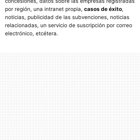
concesiones, datos sobre las empresas registradas
por región, una intranet propia,
casos de éxito
,
noticias, publicidad de las subvenciones, noticias
relacionadas, un servicio de suscripción por correo
electrónico, etcétera.