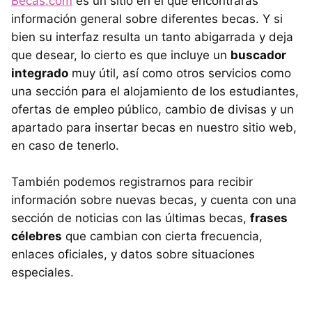
Becas.com
es un sitio en el que encontrarás
información general sobre diferentes becas. Y si
bien su interfaz resulta un tanto abigarrada y deja
que desear, lo cierto es que incluye un
buscador
integrado
muy útil, así como otros servicios como
una sección para el alojamiento de los estudiantes,
ofertas de empleo público, cambio de divisas y un
apartado para insertar becas en nuestro sitio web,
en caso de tenerlo.
También podemos registrarnos para recibir
información sobre nuevas becas, y cuenta con una
sección de noticias con las últimas becas,
frases
célebres
que cambian con cierta frecuencia,
enlaces oficiales, y datos sobre situaciones
especiales.