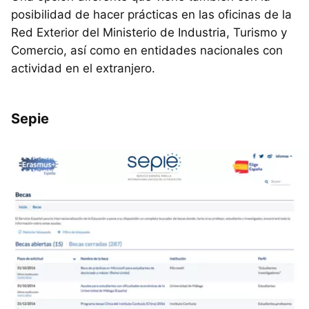
posibilidad de hacer prácticas en las oficinas de la
Red Exterior del Ministerio de Industria, Turismo y
Comercio, así como en entidades nacionales con
actividad en el extranjero.
Sepie