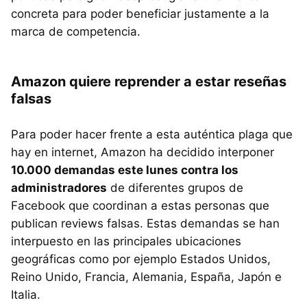
concreta para poder beneficiar justamente a la
marca de competencia.
Amazon quiere reprender a estar reseñas
falsas
Para poder hacer frente a esta auténtica plaga que
hay en internet, Amazon ha decidido interponer
10.000 demandas este lunes contra los
administradores
de diferentes grupos de
Facebook que coordinan a estas personas que
publican reviews falsas. Estas demandas se han
interpuesto en las principales ubicaciones
geográficas como por ejemplo Estados Unidos,
Reino Unido, Francia, Alemania, España, Japón e
Italia.