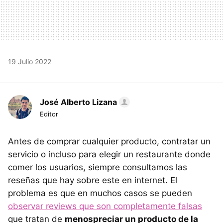
19 Julio 2022
José Alberto Lizana
Editor
Antes de comprar cualquier producto, contratar un
servicio o incluso para elegir un restaurante donde
comer los usuarios, siempre consultamos las
reseñas que hay sobre este en internet. El
problema es que en muchos casos se pueden
observar reviews que son completamente falsas
que tratan de
menospreciar un producto de la