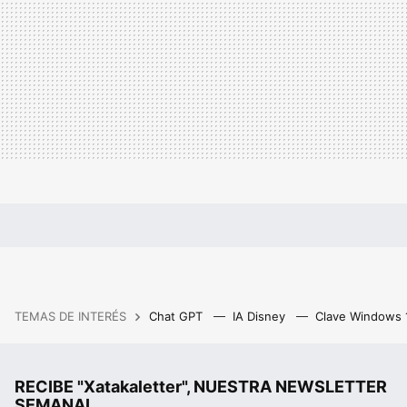
TEMAS DE INTERÉS
Chat GPT
IA Disney
Clave Windows
RECIBE "Xatakaletter", NUESTRA NEWSLETTER
SEMANAL