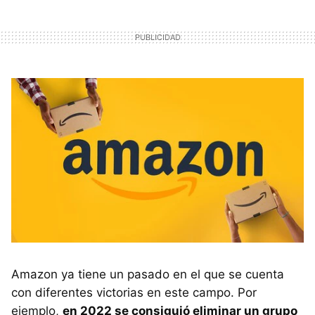
Amazon ya tiene un pasado en el que se cuenta
con diferentes victorias en este campo. Por
ejemplo,
en 2022 se consiguió eliminar un grupo