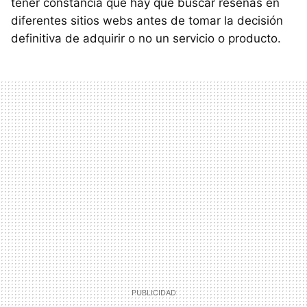
tener constancia que hay que buscar reseñas en
diferentes sitios webs antes de tomar la decisión
definitiva de adquirir o no un servicio o producto.