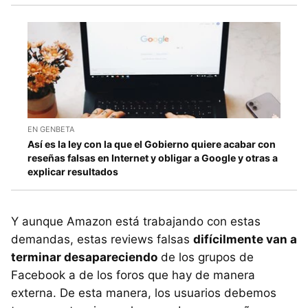
EN GENBETA
Así es la ley con la que el Gobierno quiere acabar con
reseñas falsas en Internet y obligar a Google y otras a
explicar resultados
Y aunque Amazon está trabajando con estas
demandas, estas reviews falsas
difícilmente van a
terminar desapareciendo
de los grupos de
Facebook a de los foros que hay de manera
externa. De esta manera, los usuarios debemos