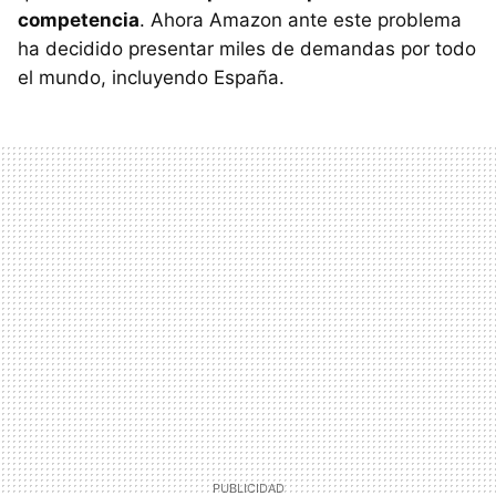
competencia
. Ahora Amazon ante este problema
ha decidido presentar miles de demandas por todo
el mundo, incluyendo España.