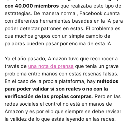
con 40.000 miembros
que realizaba este tipo de
estrategias. De manera normal, Facebook cuenta
con diferentes herramientas basadas en la IA para
poder detectar patrones en estas. El problema es
que muchos grupos con un simple cambio de
palabras pueden pasar por encima de esta IA.
Ya el año pasado, Amazon tuvo que reconocer a
través de
una nota de prensa
que tenía un grave
problema entre manos con estas reseñas falsas.
En el caso de la propia plataforma, hay
métodos
para poder validar si son reales o no con la
verificación de las propias compras
. Pero en las
redes sociales el control no está en manos de
Amazon y es por ello que siempre se debe revisar
la validez de lo que estás leyendo en las redes.