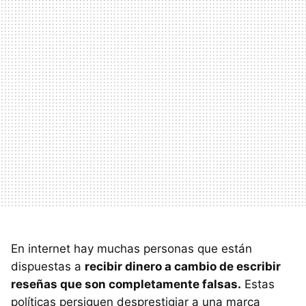
En internet hay muchas personas que están
dispuestas a
recibir dinero a cambio de escribir
reseñas que son completamente falsas.
Estas
políticas persiguen desprestigiar a una marca