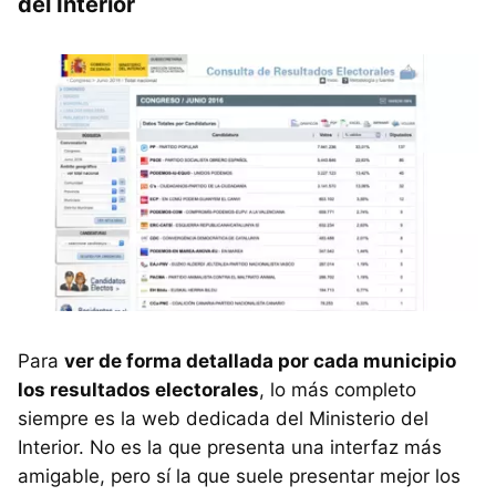
del Interior
Para
ver de forma detallada por cada municipio
los resultados electorales
, lo más completo
siempre es la web dedicada del Ministerio del
Interior. No es la que presenta una interfaz más
amigable, pero sí la que suele presentar mejor los