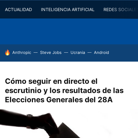
ACTUALIDAD
INTELIGENCIA ARTIFICIAL
REDES SOCIALE
HOY SE HABLA DE
Anthropic
Steve Jobs
Ucrania
Android
Cómo seguir en directo el
escrutinio y los resultados de las
Elecciones Generales del 28A