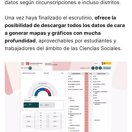
datos según circunscripciones e incluso distritos.
Una vez haya finalizado el escrutinio,
ofrece la
posibilidad de descargar todos los datos de cara
a generar mapas y gráficos con mucha
profundidad
, aprovechables por estudiantes y
trabajadores del ámbito de las Ciencias Sociales.