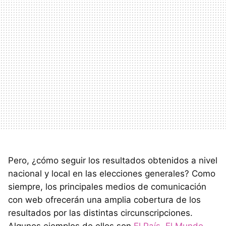
Pero, ¿cómo seguir los resultados obtenidos a nivel
nacional y local en las elecciones generales? Como
siempre, los principales medios de comunicación
con web ofrecerán una amplia cobertura de los
resultados por las distintas circunscripciones.
Algunos ejemplos de ellos son
El País
,
El Mundo
,