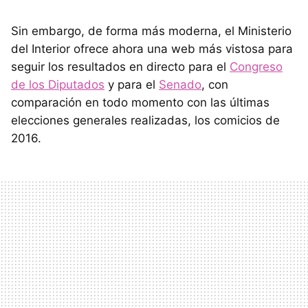
Sin embargo, de forma más moderna, el Ministerio
del Interior ofrece ahora una web más vistosa para
seguir los resultados en directo para el
Congreso
de los Diputados
y para el
Senado
, con
comparación en todo momento con las últimas
elecciones generales realizadas, los comicios de
2016.