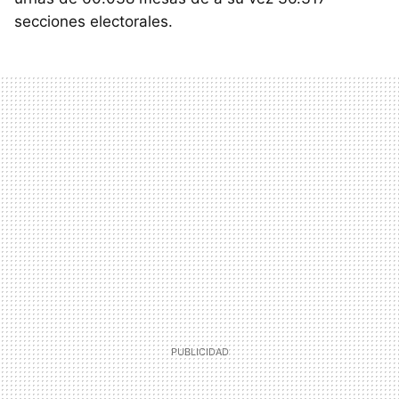
secciones electorales.