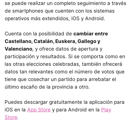
se puede realizar un completo seguimiento a través
de smartphones que cuenten con los sistemas
operativos más extendidos, iOS y Android.
Cuenta con la posibilidad de
cambiar entre
Castellano, Catalán, Euskera, Gallego y
Valenciano
, y ofrece datos de apertura y
participación y resultados. Si se comporta como en
las otras elecciones celebradas, también ofrecerá
datos tan relevantes como el número de votos que
tiene que cosechar un partido para arrebatar el
último escaño de la provincia a otro.
Puedes descargar gratuitamente la aplicación para
iOS en la
App Store
y para Android en la
Play
Store
.