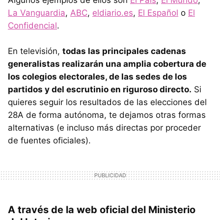
La Vanguardia
,
ABC
,
eldiario.es
,
El Español
o
El
Confidencial
.
En televisión,
todas las principales cadenas
generalistas realizarán una amplia cobertura de
los colegios electorales, de las sedes de los
partidos y del escrutinio en riguroso directo.
Si
quieres seguir los resultados de las elecciones del
28A de forma autónoma, te dejamos otras formas
alternativas (e incluso más directas por proceder
de fuentes oficiales).
A través de la web oficial del Ministerio