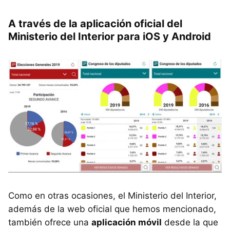
A través de la aplicación oficial del
Ministerio del Interior para iOS y Android
Como en otras ocasiones, el Ministerio del Interior,
además de la web oficial que hemos mencionado,
también ofrece una
aplicación móvil
desde la que