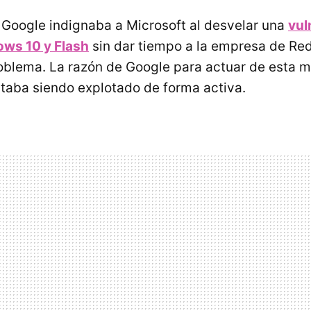
 Google indignaba a Microsoft al desvelar una
vul
ows 10 y Flash
sin dar tiempo a la empresa de R
roblema. La razón de Google para actuar de esta ma
taba siendo explotado de forma activa.