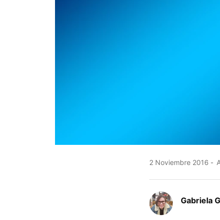
2 Noviembre 2016
A
Gabriela 