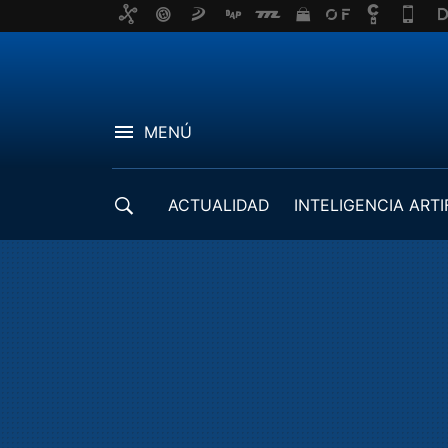
MENÚ
ACTUALIDAD
INTELIGENCIA ARTI
DESARROLLADORES