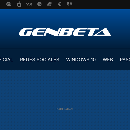
FICIAL
REDES SOCIALES
WINDOWS 10
WEB
PAS