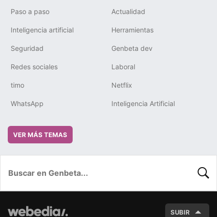
Paso a paso
Actualidad
Inteligencia artificial
Herramientas
Seguridad
Genbeta dev
Redes sociales
Laboral
timo
Netflix
WhatsApp
Inteligencia Artificial
VER MÁS TEMAS
BUSC
SUBIR