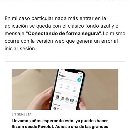
En mi caso particular nada más entrar en la
aplicación se queda con el clásico fondo azul y el
mensaje
"Conectando de forma segura".
Lo mismo
ocurre con la versión web que genera un error al
iniciar sesión.
EN GENBETA
Llevamos años esperando esto: ya puedes hacer
Bizum desde Revolut. Adiós a una de las grandes