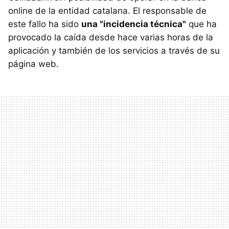
online de la entidad catalana. El responsable de
este fallo ha sido
una "incidencia técnica"
que ha
provocado la caída desde hace varias horas de la
aplicación y también de los servicios a través de su
página web.