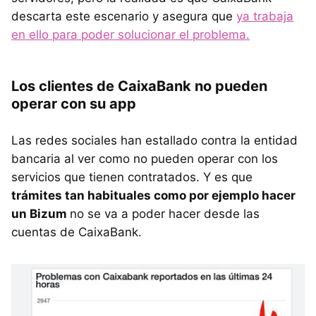
descarta este escenario y asegura que
ya trabaja
en ello para poder solucionar el problema.
Los clientes de CaixaBank no pueden
operar con su app
Las redes sociales han estallado contra la entidad
bancaria al ver como no pueden operar con los
servicios que tienen contratados. Y es que
trámites tan habituales como por ejemplo hacer
un Bizum
no se va a poder hacer desde las
cuentas de CaixaBank.