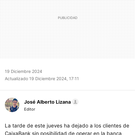
19 Diciembre 2024
Actualizado 19 Diciembre 2024, 17:11
José Alberto Lizana
Editor
La tarde de este jueves ha dejado a los clientes de
CaixaBank sin posibilidad de operar en la banca