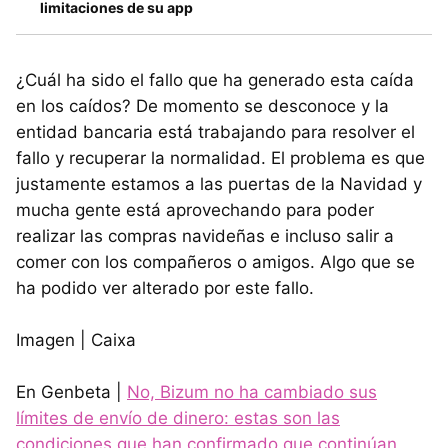
limitaciones de su app
¿Cuál ha sido el fallo que ha generado esta caída
en los caídos? De momento se desconoce y la
entidad bancaria está trabajando para resolver el
fallo y recuperar la normalidad. El problema es que
justamente estamos a las puertas de la Navidad y
mucha gente está aprovechando para poder
realizar las compras navideñas e incluso salir a
comer con los compañeros o amigos. Algo que se
ha podido ver alterado por este fallo.
Imagen | Caixa
En Genbeta |
No, Bizum no ha cambiado sus
límites de envío de dinero: estas son las
condiciones que han confirmado que continúan