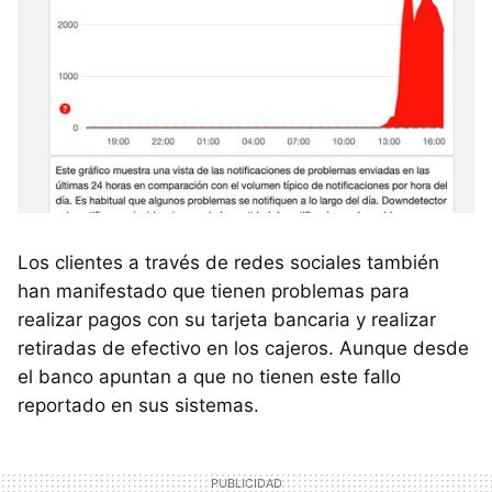
Los clientes a través de redes sociales también
han manifestado que tienen problemas para
realizar pagos con su tarjeta bancaria y realizar
retiradas de efectivo en los cajeros. Aunque desde
el banco apuntan a que no tienen este fallo
reportado en sus sistemas.