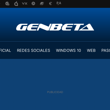
FICIAL
REDES SOCIALES
WINDOWS 10
WEB
PAS