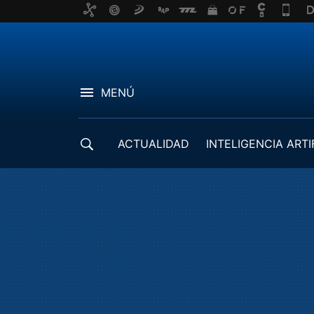
MENÚ
ACTUALIDAD
INTELIGENCIA ARTI
DESARROLLADORES