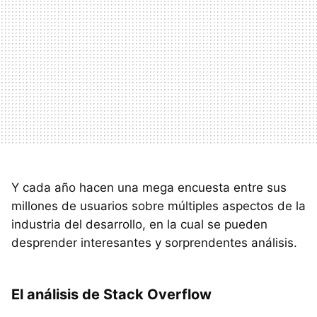
Y cada año hacen una mega encuesta entre sus
millones de usuarios sobre múltiples aspectos de la
industria del desarrollo, en la cual se pueden
desprender interesantes y sorprendentes análisis.
El análisis de Stack Overflow