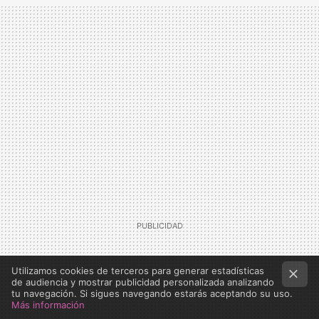
MAIL
Utilizamos cookies de terceros para generar estadísticas
de audiencia y mostrar publicidad personalizada analizando
tu navegación. Si sigues navegando estarás aceptando su uso.
Más información