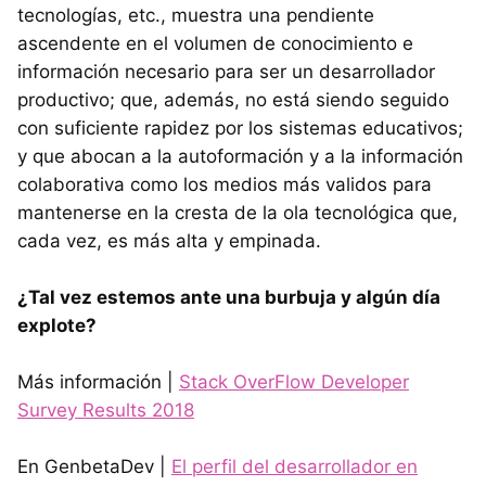
tecnologías, etc., muestra una pendiente
ascendente en el volumen de conocimiento e
información necesario para ser un desarrollador
productivo; que, además, no está siendo seguido
con suficiente rapidez por los sistemas educativos;
y que abocan a la autoformación y a la información
colaborativa como los medios más validos para
mantenerse en la cresta de la ola tecnológica que,
cada vez, es más alta y empinada.
¿Tal vez estemos ante una burbuja y algún día
explote?
Más información |
Stack OverFlow Developer
Survey Results 2018
En GenbetaDev |
El perfil del desarrollador en