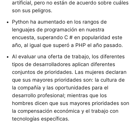
artificial, pero no están de acuerdo sobre cuáles
son sus peligros.
Python ha aumentado en los rangos de
lenguajes de programación en nuestra
encuesta, superando C # en popularidad este
año, al igual que superó a PHP el año pasado.
Al evaluar una oferta de trabajo, los diferentes
tipos de desarrolladores aplican diferentes
conjuntos de prioridades. Las mujeres declaran
que sus mayores prioridades son: la cultura de
la compañía y las oportunidades para el
desarrollo profesional; mientras que los
hombres dicen que sus mayores prioridades son
la compensación económica y el trabajo con
tecnologías específicas.