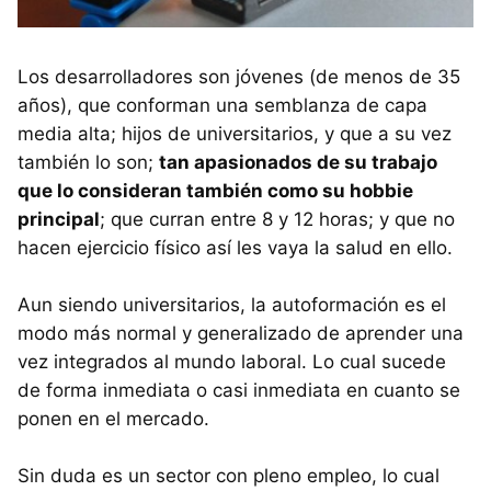
Los desarrolladores son jóvenes (de menos de 35
años), que conforman una semblanza de capa
media alta; hijos de universitarios, y que a su vez
también lo son;
tan apasionados de su trabajo
que lo consideran también como su hobbie
principal
; que curran entre 8 y 12 horas; y que no
hacen ejercicio físico así les vaya la salud en ello.
Aun siendo universitarios, la autoformación es el
modo más normal y generalizado de aprender una
vez integrados al mundo laboral. Lo cual sucede
de forma inmediata o casi inmediata en cuanto se
ponen en el mercado.
Sin duda es un sector con pleno empleo, lo cual