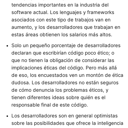
tendencias importantes en la industria del
software actual. Los lenguajes y frameworks
asociados con este tipo de trabajos van en
aumento, y los desarrolladores que trabajan en
estas áreas obtienen los salarios más altos.
Solo un pequeño porcentaje de desarrolladores
declaran que escribirían código poco ético; o
que no tienen la obligación de considerar las
implicaciones éticas del código. Pero más allá
de eso, los encuestados ven un montón de ética
dudosa. Los desarrolladores no están seguros
de cómo denuncia los problemas éticos, y
tienen diferentes ideas sobre quién es el
responsable final de este código.
Los desarrolladores son en general optimistas
sobre las posibilidades que ofrece la inteligencia