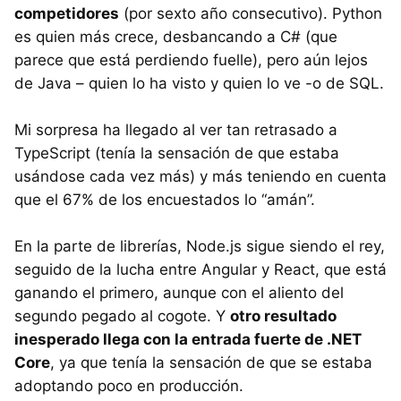
competidores
(por sexto año consecutivo). Python
es quien más crece, desbancando a C# (que
parece que está perdiendo fuelle), pero aún lejos
de Java – quien lo ha visto y quien lo ve -o de SQL.
Mi sorpresa ha llegado al ver tan retrasado a
TypeScript (tenía la sensación de que estaba
usándose cada vez más) y más teniendo en cuenta
que el 67% de los encuestados lo “amán”.
En la parte de librerías, Node.js sigue siendo el rey,
seguido de la lucha entre Angular y React, que está
ganando el primero, aunque con el aliento del
segundo pegado al cogote. Y
otro resultado
inesperado llega con la entrada fuerte de .NET
Core
, ya que tenía la sensación de que se estaba
adoptando poco en producción.