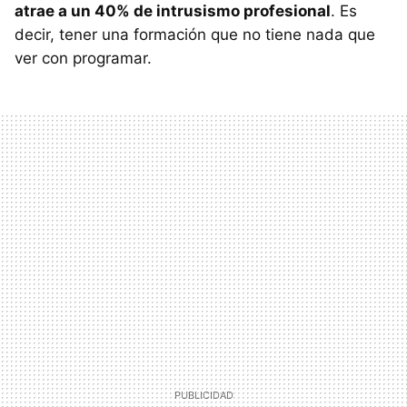
atrae a un 40% de intrusismo profesional
. Es
decir, tener una formación que no tiene nada que
ver con programar.