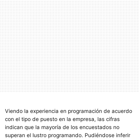
Viendo la experiencia en programación de acuerdo
con el tipo de puesto en la empresa, las cifras
indican que la mayoría de los encuestados no
superan el lustro programando. Pudiéndose inferir