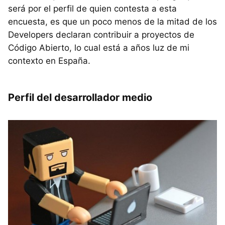
será por el perfil de quien contesta a esta
encuesta, es que un poco menos de la mitad de los
Developers declaran contribuir a proyectos de
Código Abierto, lo cual está a años luz de mi
contexto en España.
Perfil del desarrollador medio