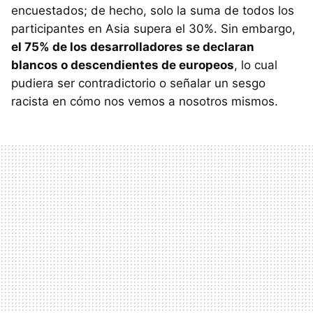
encuestados; de hecho, solo la suma de todos los
participantes en Asia supera el 30%. Sin embargo,
el 75% de los desarrolladores se declaran
blancos o descendientes de europeos
, lo cual
pudiera ser contradictorio o señalar un sesgo
racista en cómo nos vemos a nosotros mismos.