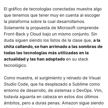
El gráfico de tecnologías conectadas muestra algo
que tenemos que tener muy en cuenta al escoger
la plataforma sobre la cual desarrollamos.
Solamente la propuesta de Microsoft comprende
Front-Back y Cloud bajo un mismo conjunto. Sin
duda siguen siendo los listos de la clase que,
a la
chita callando, se han arrimado a las sombras de
todas las tecnologías más utilizadas en la
actualidad y las han adoptado
en su stack
tecnológico.
Como muestra, el surgimiento y reinado de Visual
Studio Code, que ha desplazado a Sublime como
entorno de desarrollo, de sistemas o DevOps. Vim,
todavía aguanta en cabeza en estos dos últimos
ámbitos, pero a duras penas. Amazon sigue siendo