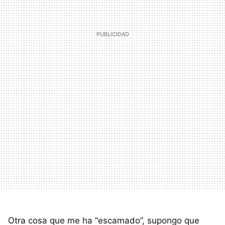
Otra cosa que me ha “escamado”, supongo que