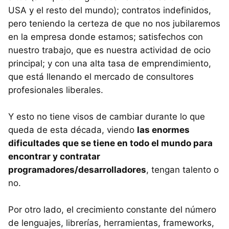
USA y el resto del mundo); contratos indefinidos,
pero teniendo la certeza de que no nos jubilaremos
en la empresa donde estamos; satisfechos con
nuestro trabajo, que es nuestra actividad de ocio
principal; y con una alta tasa de emprendimiento,
que está llenando el mercado de consultores
profesionales liberales.
Y esto no tiene visos de cambiar durante lo que
queda de esta década, viendo
las enormes
dificultades que se tiene en todo el mundo para
encontrar y contratar
programadores/desarrolladores
, tengan talento o
no.
Por otro lado, el crecimiento constante del número
de lenguajes, librerías, herramientas, frameworks,