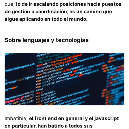
que,
lo de ir escalando posiciones hacia puestos
de gestión o coordinación, es un camino que
sigue aplicando en todo el mundo
.
Sobre lenguajes y tecnologías
Imbatible,
el front end en general y el javascript
en particular, han batido a todos sus