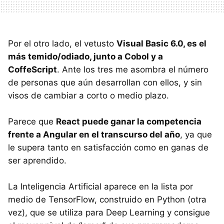
Por el otro lado, el vetusto
Visual Basic 6.0, es el
más temido/odiado, junto a Cobol y a
CoffeScript
. Ante los tres me asombra el número
de personas que aún desarrollan con ellos, y sin
visos de cambiar a corto o medio plazo.
Parece que
React puede ganar la competencia
frente a Angular en el transcurso del año
, ya que
le supera tanto en satisfacción como en ganas de
ser aprendido.
La Inteligencia Artificial aparece en la lista por
medio de TensorFlow, construido en Python (otra
vez), que se utiliza para Deep Learning y consigue