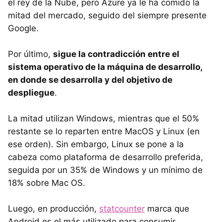
el rey de la Nube, pero Azure ya le ha comido la
mitad del mercado, seguido del siempre presente
Google.
Por último,
sigue la contradicción entre el
sistema operativo de la máquina de desarrollo,
en donde se desarrolla y del objetivo de
despliegue
.
La mitad utilizan Windows, mientras que el 50%
restante se lo reparten entre MacOS y Linux (en
ese orden). Sin embargo, Linux se pone a la
cabeza como plataforma de desarrollo preferida,
seguida por un 35% de Windows y un mínimo de
18% sobre Mac OS.
Luego, en producción,
statcounter
marca que
Android es el más utilizado para consumir