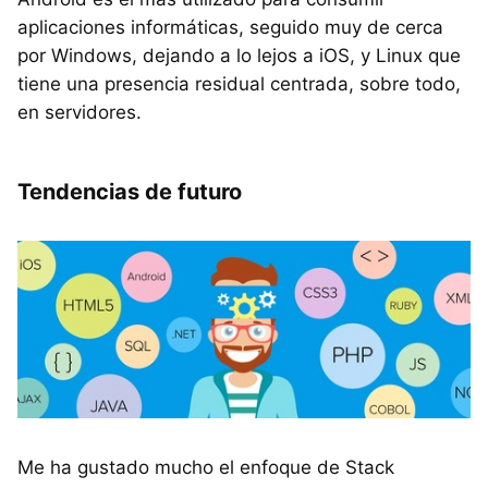
aplicaciones informáticas, seguido muy de cerca
por Windows, dejando a lo lejos a iOS, y Linux que
tiene una presencia residual centrada, sobre todo,
en servidores.
Tendencias de futuro
Me ha gustado mucho el enfoque de Stack