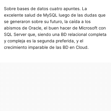
Sobre bases de datos cuatro apuntes. La
excelente salud de MySQL luego de las dudas que
se generaron sobre su futuro, la caída a los
abismos de Oracle, el buen hacer de Microsoft con
SQL Server que, siendo una BD relacional completa
y compleja es la segunda preferida, y el
crecimiento imparable de las BD en Cloud.