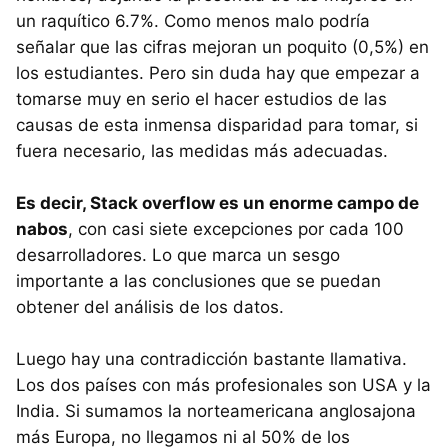
un raquítico 6.7%. Como menos malo podría
señalar que las cifras mejoran un poquito (0,5%) en
los estudiantes. Pero sin duda hay que empezar a
tomarse muy en serio el hacer estudios de las
causas de esta inmensa disparidad para tomar, si
fuera necesario, las medidas más adecuadas.
Es decir, Stack overflow es un enorme campo de
nabos
, con casi siete excepciones por cada 100
desarrolladores. Lo que marca un sesgo
importante a las conclusiones que se puedan
obtener del análisis de los datos.
Luego hay una contradicción bastante llamativa.
Los dos países con más profesionales son USA y la
India. Si sumamos la norteamericana anglosajona
más Europa, no llegamos ni al 50% de los