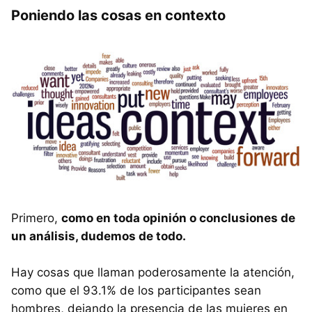
Poniendo las cosas en contexto
Primero,
como en toda opinión o conclusiones de
un análisis, dudemos de todo.
Hay cosas que llaman poderosamente la atención,
como que el 93.1% de los participantes sean
hombres, dejando la presencia de las mujeres en