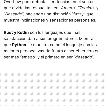
Overflow para detectar tendencias en el sector,
que divide las respuestas en “
Amado
”, “
Temido
” y
“
Deseado
”, haciendo una distinción “fuzzy” que
muestra inclinaciones y sensaciones personales.
Rust y Kotlin
son los lenguajes que más
satisfacción dan a sus programadores. Mientras
que
Python
se muestra como el lenguaje con las
mejores perspectivas de futuro al ser el tercero en
ser más “
amado
” y el primero en ser “
deseado
”.