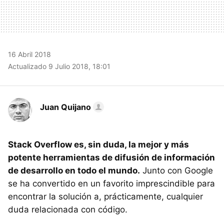
16 Abril 2018
Actualizado 9 Julio 2018, 18:01
Juan Quijano
Stack Overflow es, sin duda, la mejor y más
potente herramientas de difusión de información
de desarrollo en todo el mundo.
Junto con Google
se ha convertido en un favorito imprescindible para
encontrar la solución a, prácticamente, cualquier
duda relacionada con código.