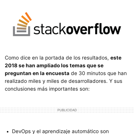
Como dice en la portada de los resultados,
este
2018 se han ampliado los temas que se
preguntan en la encuesta
de 30 minutos que han
realizado miles y miles de desarrolladores. Y sus
conclusiones más importantes son:
DevOps y el aprendizaje automático son