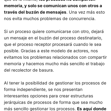
memoria, y solo se comunican unos con otros a
través del buzón de mensajes
. Una vez más esto
nos evita muchos problemas de concurrencia.
Si un proceso quiere comunicarse con otro, dejará
un mensaje en el buzón del proceso destinatario,
que el proceso receptor procesará cuando le sea
posible. Gracias a este modelo de actores, nos
evitamos los problemas relacionados con compartir
memoria y hacemos mucho más sencillo el trabajo
del recolector de basura.
Al tener la posibilidad de gestionar los procesos de
forma independiente, se nos presentan
interesantes opciones para crear estructuras
jerárquicas de procesos de forma que sea mucho
más sencillo gestionar los procesos.
Es aquí donde