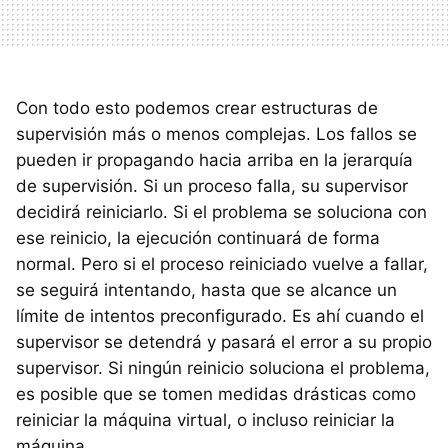
Con todo esto podemos crear estructuras de
supervisión más o menos complejas. Los fallos se
pueden ir propagando hacia arriba en la jerarquía
de supervisión. Si un proceso falla, su supervisor
decidirá reiniciarlo. Si el problema se soluciona con
ese reinicio, la ejecución continuará de forma
normal. Pero si el proceso reiniciado vuelve a fallar,
se seguirá intentando, hasta que se alcance un
límite de intentos preconfigurado. Es ahí cuando el
supervisor se detendrá y pasará el error a su propio
supervisor. Si ningún reinicio soluciona el problema,
es posible que se tomen medidas drásticas como
reiniciar la máquina virtual, o incluso reiniciar la
máquina.