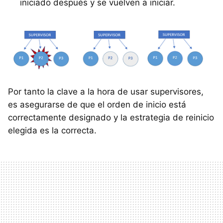
iniciado después y se vuelven a iniciar.
Por tanto la clave a la hora de usar supervisores,
es asegurarse de que el orden de inicio está
correctamente designado y la estrategia de reinicio
elegida es la correcta.