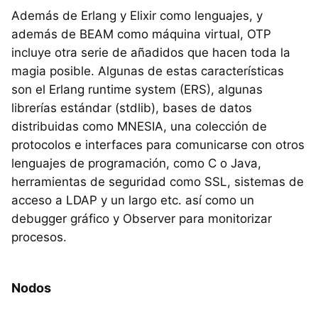
Además de Erlang y Elixir como lenguajes, y
además de BEAM como máquina virtual, OTP
incluye otra serie de añadidos que hacen toda la
magia posible. Algunas de estas características
son el Erlang runtime system (ERS), algunas
librerías estándar (stdlib), bases de datos
distribuidas como MNESIA, una colección de
protocolos e interfaces para comunicarse con otros
lenguajes de programación, como C o Java,
herramientas de seguridad como SSL, sistemas de
acceso a LDAP y un largo etc. así como un
debugger gráfico y Observer para monitorizar
procesos.
Nodos