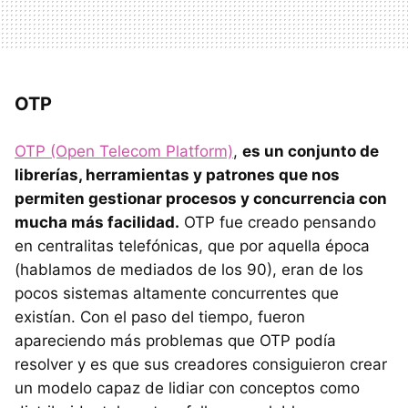
OTP
OTP (Open Telecom Platform)
,
es un conjunto de
librerías, herramientas y patrones que nos
permiten gestionar procesos y concurrencia con
mucha más facilidad.
OTP fue creado pensando
en centralitas telefónicas, que por aquella época
(hablamos de mediados de los 90), eran de los
pocos sistemas altamente concurrentes que
existían. Con el paso del tiempo, fueron
apareciendo más problemas que OTP podía
resolver y es que sus creadores consiguieron crear
un modelo capaz de lidiar con conceptos como