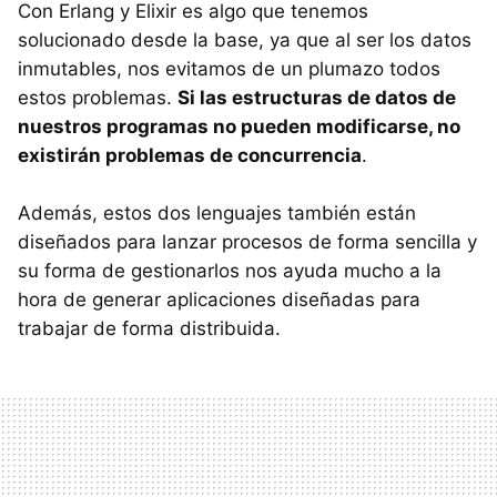
Con Erlang y Elixir es algo que tenemos
solucionado desde la base, ya que al ser los datos
inmutables, nos evitamos de un plumazo todos
estos problemas.
Si las estructuras de datos de
nuestros programas no pueden modificarse, no
existirán problemas de concurrencia
.
Además, estos dos lenguajes también están
diseñados para lanzar procesos de forma sencilla y
su forma de gestionarlos nos ayuda mucho a la
hora de generar aplicaciones diseñadas para
trabajar de forma distribuida.