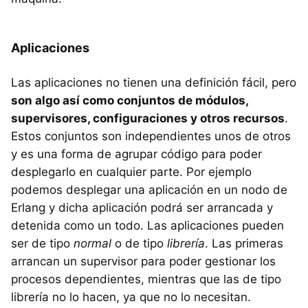
Aplicaciones
Las aplicaciones no tienen una definición fácil, pero
son algo así como conjuntos de módulos,
supervisores, configuraciones y otros recursos
.
Estos conjuntos son independientes unos de otros
y es una forma de agrupar código para poder
desplegarlo en cualquier parte. Por ejemplo
podemos desplegar una aplicación en un nodo de
Erlang y dicha aplicación podrá ser arrancada y
detenida como un todo. Las aplicaciones pueden
ser de tipo
normal
o de tipo
librería
. Las primeras
arrancan un supervisor para poder gestionar los
procesos dependientes, mientras que las de tipo
librería no lo hacen, ya que no lo necesitan.