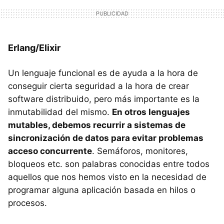
Erlang/Elixir
Un lenguaje funcional es de ayuda a la hora de
conseguir cierta seguridad a la hora de crear
software distribuido, pero más importante es la
inmutabilidad del mismo.
En otros lenguajes
mutables, debemos recurrir a sistemas de
sincronización de datos para evitar problemas
acceso concurrente
. Semáforos, monitores,
bloqueos etc. son palabras conocidas entre todos
aquellos que nos hemos visto en la necesidad de
programar alguna aplicación basada en hilos o
procesos.