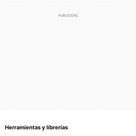
Herramientas y librerías