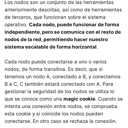
Los nodos son un conjunto de las herramientas
anteriormente descritas, así como de herramientas
de terceros, que funcionan sobre el sistema
operativo.
Cada nodo, puede funcionar de forma
independiente, pero se comunica con el resto de
nodos de la red, permitiendo hacer nuestro
sistema escalable de forma horizontal
.
Cada nodo puede conectarse a uno o varios
nodos, de forma transitiva. Es decir, que si
tenemos un nodo A, conectado a B, y conectamos
B a C, C también estará conectado con A. Para
gestionar la seguridad de los nodos se utiliza lo
que se conoce como una
magic cookie
. Cuando se
intenta una conexión entre nodos, se comprueba
esta cookie y si coincide los nodos pueden
conectarse. En otro caso se rechaza la conexión.