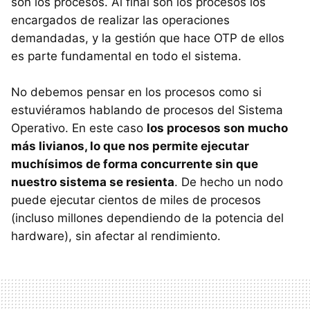
son los procesos. Al final son los procesos los
encargados de realizar las operaciones
demandadas, y la gestión que hace OTP de ellos
es parte fundamental en todo el sistema.
No debemos pensar en los procesos como si
estuviéramos hablando de procesos del Sistema
Operativo. En este caso
los procesos son mucho
más livianos, lo que nos permite ejecutar
muchísimos de forma concurrente sin que
nuestro sistema se resienta
. De hecho un nodo
puede ejecutar cientos de miles de procesos
(incluso millones dependiendo de la potencia del
hardware), sin afectar al rendimiento.