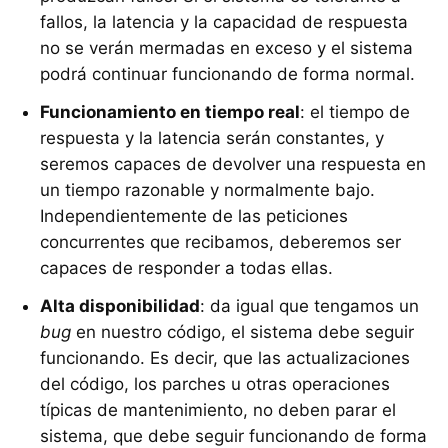
fallos, la latencia y la capacidad de respuesta
no se verán mermadas en exceso y el sistema
podrá continuar funcionando de forma normal.
Funcionamiento en tiempo real
: el tiempo de
respuesta y la latencia serán constantes, y
seremos capaces de devolver una respuesta en
un tiempo razonable y normalmente bajo.
Independientemente de las peticiones
concurrentes que recibamos, deberemos ser
capaces de responder a todas ellas.
Alta disponibilidad
: da igual que tengamos un
bug
en nuestro código, el sistema debe seguir
funcionando. Es decir, que las actualizaciones
del código, los parches u otras operaciones
típicas de mantenimiento, no deben parar el
sistema, que debe seguir funcionando de forma