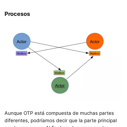
Procesos
Aunque OTP está compuesta de muchas partes
diferentes, podríamos decir que la parte principal