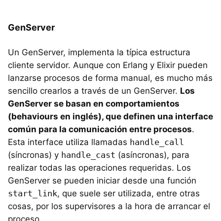
GenServer
Un GenServer, implementa la típica estructura
cliente servidor. Aunque con Erlang y Elixir pueden
lanzarse procesos de forma manual, es mucho más
sencillo crearlos a través de un GenServer.
Los
GenServer se basan en comportamientos
(behaviours en inglés), que definen una interface
común para la comunicación entre procesos
.
Esta interface utiliza llamadas
handle_call
(síncronas) y
handle_cast
(asíncronas), para
realizar todas las operaciones requeridas. Los
GenServer se pueden iniciar desde una función
start_link
, que suele ser utilizada, entre otras
cosas, por los supervisores a la hora de arrancar el
proceso.