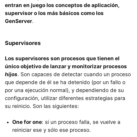
entran en juego los conceptos de aplicación,
supervisor o los más básicos como los
GenServer
.
Supervisores
Los supervisores son procesos que tienen el
único objetivo de lanzar y monitorizar procesos
hijos
. Son capaces de detectar cuando un proceso
que depende de él se ha detenido (por un fallo o
por una ejecución normal), y dependiendo de su
configuración, utilizar diferentes estrategias para
su reinicio. Son las siguientes:
One for one
: si un proceso falla, se vuelve a
reiniciar ese y sólo ese proceso.