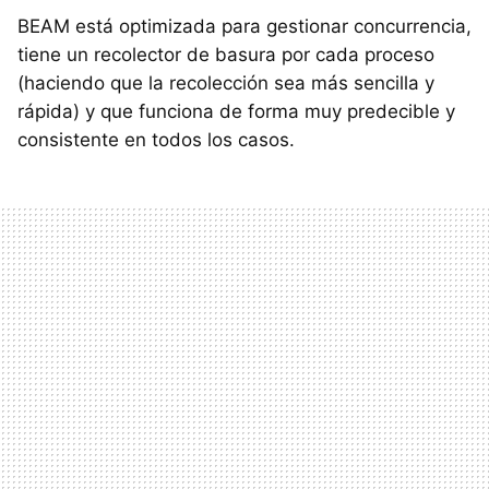
BEAM está optimizada para gestionar concurrencia,
tiene un recolector de basura por cada proceso
(haciendo que la recolección sea más sencilla y
rápida) y que funciona de forma muy predecible y
consistente en todos los casos.