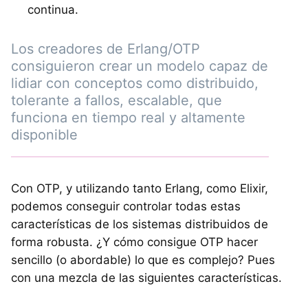
continua.
Los creadores de Erlang/OTP
consiguieron crear un modelo capaz de
lidiar con conceptos como distribuido,
tolerante a fallos, escalable, que
funciona en tiempo real y altamente
disponible
Con OTP, y utilizando tanto Erlang, como Elixir,
podemos conseguir controlar todas estas
características de los sistemas distribuidos de
forma robusta. ¿Y cómo consigue OTP hacer
sencillo (o abordable) lo que es complejo? Pues
con una mezcla de las siguientes características.