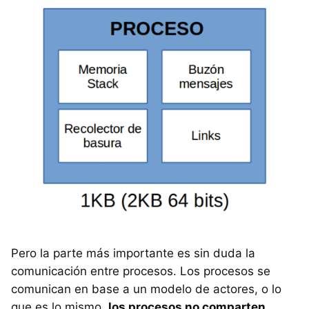
Pero la parte más importante es sin duda la
comunicación entre procesos. Los procesos se
comunican en base a un modelo de actores, o lo
que es lo mismo,
los procesos no comparten