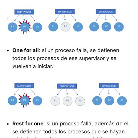
One for all
: si un proceso falla, se detienen
todos los procesos de ese supervisor y se
vuelven a iniciar.
Rest for one
: si un proceso falla, además de él,
se detienen todos los procesos que se hayan