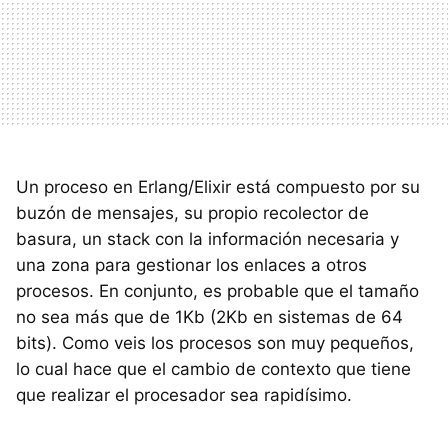
Un proceso en Erlang/Elixir está compuesto por su
buzón de mensajes, su propio recolector de
basura, un stack con la información necesaria y
una zona para gestionar los enlaces a otros
procesos. En conjunto, es probable que el tamaño
no sea más que de 1Kb (2Kb en sistemas de 64
bits). Como veis los procesos son muy pequeños,
lo cual hace que el cambio de contexto que tiene
que realizar el procesador sea rapidísimo.