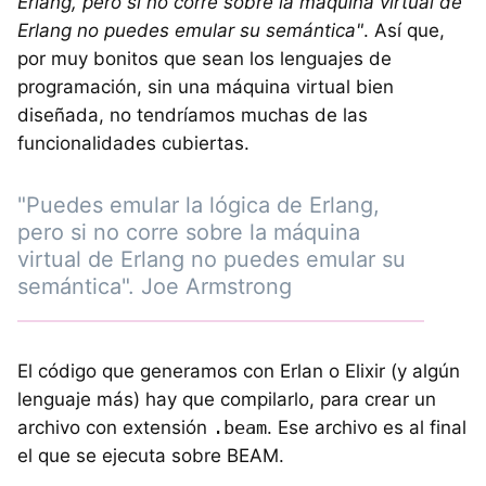
Erlang, pero si no corre sobre la máquina virtual de
Erlang no puedes emular su semántica"
. Así que,
por muy bonitos que sean los lenguajes de
programación, sin una máquina virtual bien
diseñada, no tendríamos muchas de las
funcionalidades cubiertas.
"Puedes emular la lógica de Erlang,
pero si no corre sobre la máquina
virtual de Erlang no puedes emular su
semántica". Joe Armstrong
El código que generamos con Erlan o Elixir (y algún
lenguaje más) hay que compilarlo, para crear un
archivo con extensión
.beam
. Ese archivo es al final
el que se ejecuta sobre BEAM.