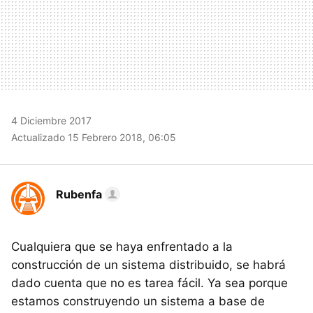
4 Diciembre 2017
Actualizado 15 Febrero 2018, 06:05
Rubenfa
Cualquiera que se haya enfrentado a la
construcción de un sistema distribuido, se habrá
dado cuenta que no es tarea fácil. Ya sea porque
estamos construyendo un sistema a base de