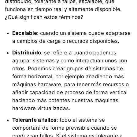
distribuido, tolerante a fallos, escalable, que
funciona en tiempo real y altamente disponible.
¿Qué significan estos términos?
Escalable
: cuando un sistema puede adaptarse
a cambios de carga o recursos disponibles.
Distribuido
: se refiere a cuando podemos
agrupar sistemas y como interactúan unos con
otros. Podemos crear grupos de sistemas de
forma horizontal, por ejemplo añadiendo más
máquinas hardware, para tener más recursos o
añadir capacidad de proceso de forma vertical
haciendo más potentes nuestras máquinas
hardware virtualizadas.
Tolerante a fallos
: todo el sistema se
comportará de forma previsible cuando se
produzcan fallos. Si el sistema es tolerante a