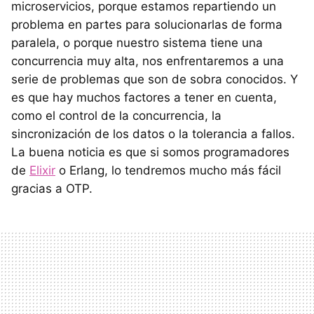
microservicios, porque estamos repartiendo un
problema en partes para solucionarlas de forma
paralela, o porque nuestro sistema tiene una
concurrencia muy alta, nos enfrentaremos a una
serie de problemas que son de sobra conocidos. Y
es que hay muchos factores a tener en cuenta,
como el control de la concurrencia, la
sincronización de los datos o la tolerancia a fallos.
La buena noticia es que si somos programadores
de
Elixir
o Erlang, lo tendremos mucho más fácil
gracias a OTP.